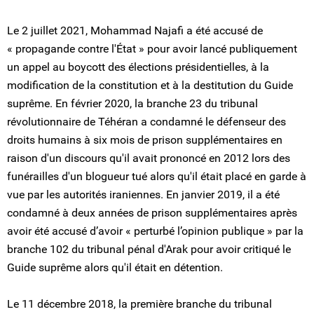
Le 2 juillet 2021, Mohammad Najafi a été accusé de
« propagande contre l'État » pour avoir lancé publiquement
un appel au boycott des élections présidentielles, à la
modification de la constitution et à la destitution du Guide
suprême. En février 2020, la branche 23 du tribunal
révolutionnaire de Téhéran a condamné le défenseur des
droits humains à six mois de prison supplémentaires en
raison d'un discours qu'il avait prononcé en 2012 lors des
funérailles d'un blogueur tué alors qu'il était placé en garde à
vue par les autorités iraniennes. En janvier 2019, il a été
condamné à deux années de prison supplémentaires après
avoir été accusé d’avoir « perturbé l’opinion publique » par la
branche 102 du tribunal pénal d'Arak pour avoir critiqué le
Guide suprême alors qu'il était en détention.
Le 11 décembre 2018, la première branche du tribunal