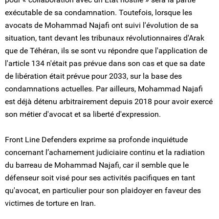
exécutable de sa condamnation. Toutefois, lorsque les
avocats de Mohammad Najafi ont suivi l'évolution de sa
situation, tant devant les tribunaux révolutionnaires d'Arak
que de Téhéran, ils se sont vu répondre que l'application de
l'article 134 n'était pas prévue dans son cas et que sa date
de libération était prévue pour 2033, sur la base des
condamnations actuelles. Par ailleurs, Mohammad Najafi
est déjà détenu arbitrairement depuis 2018 pour avoir exercé
son métier d'avocat et sa liberté d'expression.
Front Line Defenders exprime sa profonde inquiétude
concernant l’acharnement judiciaire continu et la radiation
du barreau de Mohammad Najafi, car il semble que le
défenseur soit visé pour ses activités pacifiques en tant
qu'avocat, en particulier pour son plaidoyer en faveur des
victimes de torture en Iran.