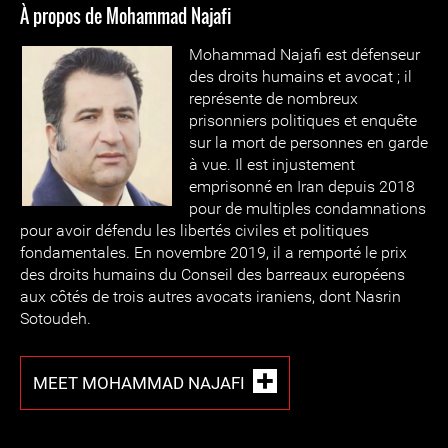
À propos de Mohammad Najafi
Mohammad Najafi est défenseur
des droits humains et avocat ; il
représente de nombreux
prisonniers politiques et enquête
sur la mort de personnes en garde
à vue. Il est injustement
emprisonné en Iran depuis 2018
pour de multiples condamnations
pour avoir défendu les libertés civiles et politiques
fondamentales. En novembre 2019, il a remporté le prix
des droits humains du Conseil des barreaux européens
aux côtés de trois autres avocats iraniens, dont Nasrin
Sotoudeh.
MEET MOHAMMAD NAJAFI