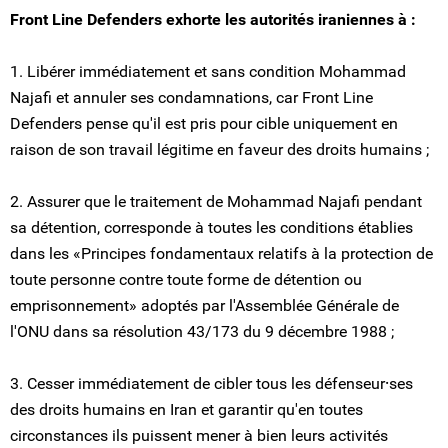
Front Line Defenders exhorte les autorités iraniennes à :
1. Libérer immédiatement et sans condition Mohammad
Najafi et annuler ses condamnations, car Front Line
Defenders pense qu'il est pris pour cible uniquement en
raison de son travail légitime en faveur des droits humains ;
2. Assurer que le traitement de Mohammad Najafi pendant
sa détention, corresponde à toutes les conditions établies
dans les «Principes fondamentaux relatifs à la protection de
toute personne contre toute forme de détention ou
emprisonnement» adoptés par l'Assemblée Générale de
l'ONU dans sa résolution 43/173 du 9 décembre 1988 ;
3. Cesser immédiatement de cibler tous les défenseur⸱ses
des droits humains en Iran et garantir qu'en toutes
circonstances ils puissent mener à bien leurs activités