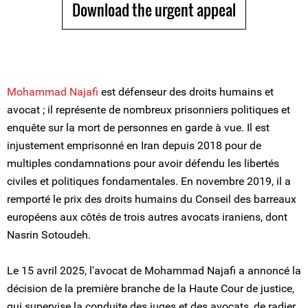
Download the urgent appeal
Mohammad Najafi
est défenseur des droits humains et
avocat ; il représente de nombreux prisonniers politiques et
enquête sur la mort de personnes en garde à vue. Il est
injustement emprisonné en Iran depuis 2018 pour de
multiples condamnations pour avoir défendu les libertés
civiles et politiques fondamentales. En novembre 2019, il a
remporté le prix des droits humains du Conseil des barreaux
européens aux côtés de trois autres avocats iraniens, dont
Nasrin Sotoudeh.
Le 15 avril 2025, l'avocat de Mohammad Najafi a annoncé la
décision de la première branche de la Haute Cour de justice,
qui supervise la conduite des juges et des avocats, de radier