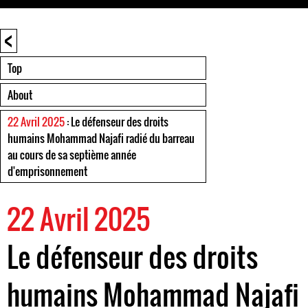
<
Top
About
22 Avril 2025
: Le défenseur des droits
humains Mohammad Najafi radié du barreau
au cours de sa septième année
d'emprisonnement
22 Avril 2025
Le défenseur des droits
humains Mohammad Najafi