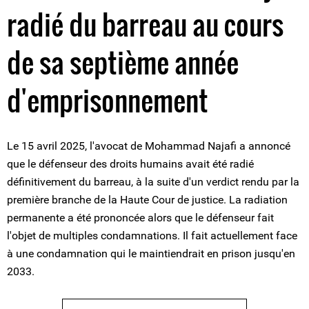
radié du barreau au cours
de sa septième année
d'emprisonnement
Le 15 avril 2025, l'avocat de Mohammad Najafi a annoncé
que le défenseur des droits humains avait été radié
définitivement du barreau, à la suite d'un verdict rendu par la
première branche de la Haute Cour de justice. La radiation
permanente a été prononcée alors que le défenseur fait
l'objet de multiples condamnations. Il fait actuellement face
à une condamnation qui le maintiendrait en prison jusqu'en
2033.