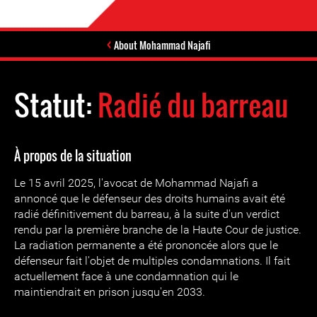
About Mohammad Najafi
Statut:
Radié du barreau
À propos de la situation
Le 15 avril 2025, l'avocat de Mohammad Najafi a
annoncé que le défenseur des droits humains avait été
radié définitivement du barreau, à la suite d'un verdict
rendu par la première branche de la Haute Cour de justice.
La radiation permanente a été prononcée alors que le
défenseur fait l'objet de multiples condamnations. Il fait
actuellement face à une condamnation qui le
maintiendrait en prison jusqu'en 2033.