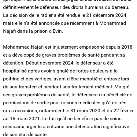
définitivement le défenseur des droits humains du barreau.
La décision de le radier a été rendue le 21 décembre 2024,
mais elle n'a été annoncée que récemment à Mohammad
Najafi dans la prison d'Evin.
Mohammad Najafi est injustement emprisonné depuis 2018
et a développé de graves problèmes de santé pendant sa
détention. Début novembre 2024, le défenseur a été
hospitalisé après avoir signalé de fortes douleurs à la
poitrine et des vertiges, avant d'être menotté et entravé lors
de son transfert et pendant son traitement médical. Malgré
ses graves problèmes de santé, le défenseur n'a bénéficié de
permissions de sortie pour raisons médicales qu'à de très
rares occasions, notamment le 31 mars 2020 et du 22 février
au 15 mars 2021. Le fait qu’il ne bénéficie pas de soins
médicaux urgents a entraîné une détérioration significative
de son état de santé.