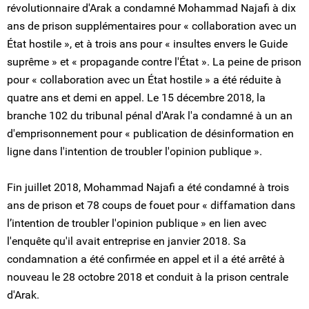
révolutionnaire d'Arak a condamné Mohammad Najafi à dix
ans de prison supplémentaires pour « collaboration avec un
État hostile », et à trois ans pour « insultes envers le Guide
suprême » et « propagande contre l'État ». La peine de prison
pour « collaboration avec un État hostile » a été réduite à
quatre ans et demi en appel. Le 15 décembre 2018, la
branche 102 du tribunal pénal d'Arak l'a condamné à un an
d'emprisonnement pour « publication de désinformation en
ligne dans l'intention de troubler l'opinion publique ».
Fin juillet 2018, Mohammad Najafi a été condamné à trois
ans de prison et 78 coups de fouet pour « diffamation dans
l’intention de troubler l'opinion publique » en lien avec
l'enquête qu'il avait entreprise en janvier 2018. Sa
condamnation a été confirmée en appel et il a été arrêté à
nouveau le 28 octobre 2018 et conduit à la prison centrale
d'Arak.