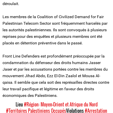
déroulait.
Les membres de la Coalition of Civilized Demand for Fair
Palestinian Telecom Sector sont fréquemment harcelés par
les autorités palestiniennes. Ils sont convoqués à plusieurs
reprises pour des enquêtes et plusieurs membres ont été
placés en détention préventive dans le passé.
Front Line Defenders est profondément préoccupée par la
condamnation du défenseur des droits humains Jasser
Jaser et par les accusations portées contre les membres du
mouvement Jihad Abdo, Ezz El-Din Zaalol et Mousa Al-
qaisa. Il semble que cela soit des représailles directes contre
leur travail pacifique et légitime en faveur des droits
économiques des Palestiniens.
Lieu
#Région: Moyen-Orient et Afrique du Nord
#Territoires Palestiniens Occupés
Violations
#Arrestation