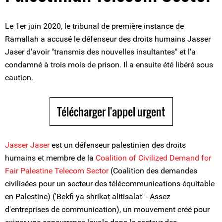
Le 1er juin 2020, le tribunal de première instance de
Ramallah a accusé le défenseur des droits humains Jasser
Jaser d'avoir "transmis des nouvelles insultantes" et l'a
condamné à trois mois de prison. Il a ensuite été libéré sous
caution.
Télécharger l'appel urgent
Jasser Jaser
est un défenseur palestinien des droits
humains et membre de la
Coalition of Civilized Demand for
Fair Palestine Telecom Sector
(Coalition des demandes
civilisées pour un secteur des télécommunications équitable
en Palestine) ('Bekfi ya shrikat alitisalat' - Assez
d'entreprises de communication), un mouvement créé pour