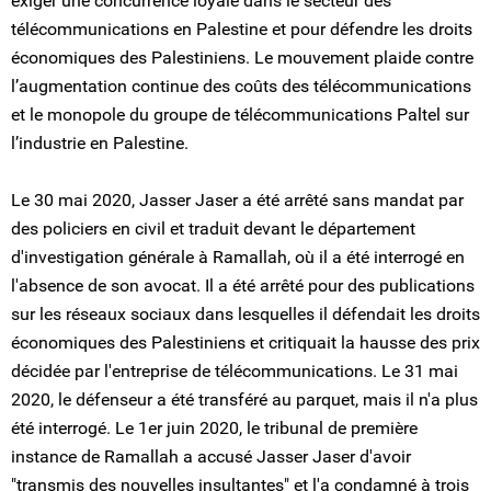
exiger une concurrence loyale dans le secteur des
télécommunications en Palestine et pour défendre les droits
économiques des Palestiniens. Le mouvement plaide contre
l’augmentation continue des coûts des télécommunications
et le monopole du groupe de télécommunications Paltel sur
l’industrie en Palestine.
Le 30 mai 2020, Jasser Jaser a été arrêté sans mandat par
des policiers en civil et traduit devant le département
d'investigation générale à Ramallah, où il a été interrogé en
l'absence de son avocat. Il a été arrêté pour des publications
sur les réseaux sociaux dans lesquelles il défendait les droits
économiques des Palestiniens et critiquait la hausse des prix
décidée par l'entreprise de télécommunications. Le 31 mai
2020, le défenseur a été transféré au parquet, mais il n'a plus
été interrogé. Le 1er juin 2020, le tribunal de première
instance de Ramallah a accusé Jasser Jaser d'avoir
"transmis des nouvelles insultantes" et l'a condamné à trois