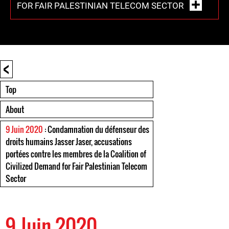
FOR FAIR PALESTINIAN TELECOM SECTOR
<
Top
About
9 Juin 2020
: Condamnation du défenseur des
droits humains Jasser Jaser, accusations
portées contre les membres de la Coalition of
Civilized Demand for Fair Palestinian Telecom
Sector
9 Juin 2020