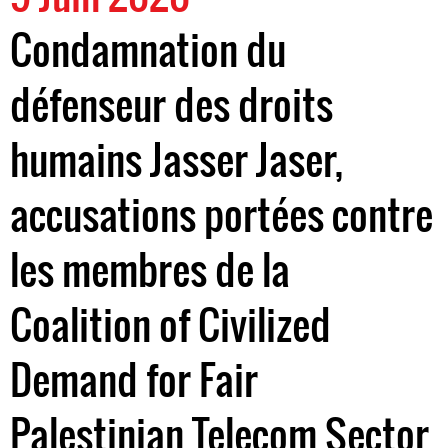
Condamnation du
défenseur des droits
humains Jasser Jaser,
accusations portées contre
les membres de la
Coalition of Civilized
Demand for Fair
Palestinian Telecom Sector