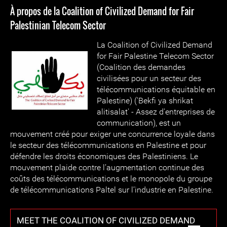
À propos de la Coalition of Civilized Demand for Fair
Palestinian Telecom Sector
La Coalition of Civilized Demand
for Fair Palestine Telecom Sector
(Coalition des demandes
civilisées pour un secteur des
télécommunications équitable en
Palestine) ('Bekfi ya shrikat
alitisalat' - Assez d'entreprises de
communication), est un
mouvement créé pour exiger une concurrence loyale dans
le secteur des télécommunications en Palestine et pour
défendre les droits économiques des Palestiniens. Le
mouvement plaide contre l’augmentation continue des
coûts des télécommunications et le monopole du groupe
de télécommunications Paltel sur l’industrie en Palestine.
MEET THE COALITION OF CIVILIZED DEMAND