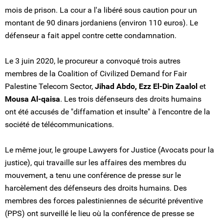
mois de prison. La cour a l'a libéré sous caution pour un
montant de 90 dinars jordaniens (environ 110 euros). Le
défenseur a fait appel contre cette condamnation.
Le 3 juin 2020, le procureur a convoqué trois autres
membres de la Coalition of Civilized Demand for Fair
Palestine Telecom Sector,
Jihad Abdo, Ezz El-Din Zaalol
et
Mousa Al-qaisa
. Les trois défenseurs des droits humains
ont été accusés de "diffamation et insulte" à l'encontre de la
société de télécommunications.
Le même jour, le groupe Lawyers for Justice (Avocats pour la
justice), qui travaille sur les affaires des membres du
mouvement, a tenu une conférence de presse sur le
harcèlement des défenseurs des droits humains. Des
membres des forces palestiniennes de sécurité préventive
(PPS) ont surveillé le lieu où la conférence de presse se