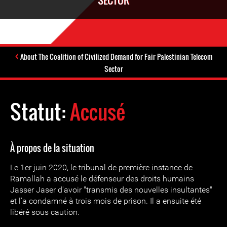
SECTOR
About The Coalition of Civilized Demand for Fair Palestinian Telecom
Sector
Statut:
Accusé
À propos de la situation
Le 1er juin 2020, le tribunal de première instance de
Ramallah a accusé le défenseur des droits humains
Jasser Jaser d'avoir "transmis des nouvelles insultantes"
et l'a condamné à trois mois de prison. Il a ensuite été
libéré sous caution.