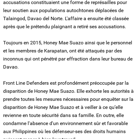
accusations constituaient une forme de représailles pour
leur soutien aux populations autochtones déplacées de
Talaingod, Davao del Norte. L'affaire a ensuite été classée
après que le prétendu plaignant a retiré ses accusations.
Toujours en 2015, Honey Mae Suazo ainsi que le personnel
et les membres de Karapatan, ont été attaqués par des
inconnus qui ont pénétré par effraction dans leur bureau de
Davao.
Front Line Defenders est profondément préoccupée par la
disparition de Honey Mae Suazo. Elle exhorte les autorités à
prendre toutes les mesures nécessaires pour enquêter sur la
disparition de Honey Mae Suazo et à veiller à ce qu’elle
revienne en toute sécurité dans sa famille. En outre, elle
condamne l'absence d'un environnement sûr et favorable
aux Philippines où les défenseur-ses des droits humains