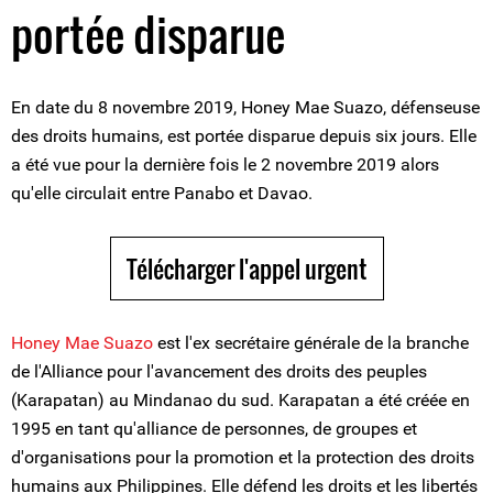
portée disparue
En date du 8 novembre 2019, Honey Mae Suazo, défenseuse
des droits humains, est portée disparue depuis six jours. Elle
a été vue pour la dernière fois le 2 novembre 2019 alors
qu'elle circulait entre Panabo et Davao.
Télécharger l'appel urgent
Honey Mae Suazo
est l'ex secrétaire générale de la branche
de l'Alliance pour l'avancement des droits des peuples
(Karapatan) au Mindanao du sud. Karapatan a été créée en
1995 en tant qu'alliance de personnes, de groupes et
d'organisations pour la promotion et la protection des droits
humains aux Philippines. Elle défend les droits et les libertés