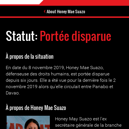
About Honey Mae Suazo
Statut:
Portée disparue
À propos de la situation
En date du 8 novembre 2019, Honey Mae Suazo,
défenseuse des droits humains, est portée disparue
depuis six jours. Elle a été vue pour la dernière fois le 2
novembre 2019 alors qu'elle circulait entre Panabo et
Davao.
À propos de Honey Mae Suazo
Honey May Suazo est l'ex
secrétaire générale de la branche