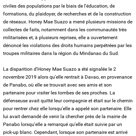
civiles des populations par le biais de l'éducation, de
formations, du plaidoyer, de recherches et de la construction
de réseaux. Honey Mae Suazo a mené plusieurs missions de
collectes de faits, notamment dans les communautés très
militarisées et, à plusieurs reprises, elle a ouvertement
dénoncé les violations des droits humains perpétrées par les
troupes militaires dans la région du Mindanao du Sud.
La disparition d'Honey Mae Suazo a été signalée le 2
novembre 2019 alors qu'elle rentrait à Davao, en provenance
de Panabo, où elle se trouvait avec ses amis et son
partenaire pour visiter les tombes de ses proches. La
défenseuse avait quitté leur compagnie et était sur le chemin
pour rentrer chez elle lorsqu'elle a appelé son partenaire. Elle
lui avait demandé de venir la chercher près de la mairie de
Panabo lorsqu'elle a remarqué qu'elle était suivie par un
pick-up blanc. Cependant, lorsque son partenaire est arrivé