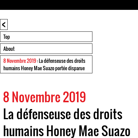
<
Top
About
8 Novembre 2019
: La défenseuse des droits
humains Honey Mae Suazo portée disparue
8 Novembre 2019
La défenseuse des droits
humains Honey Mae Suazo