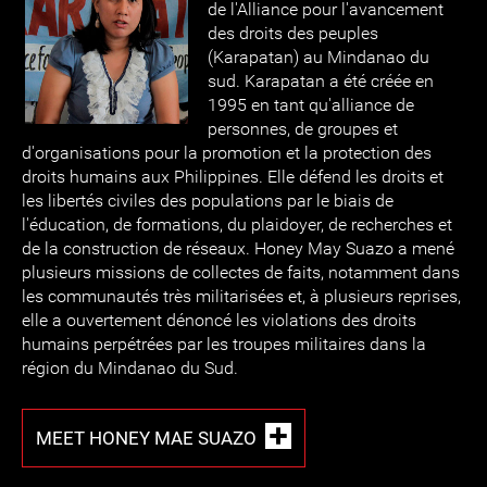
de l'Alliance pour l'avancement
des droits des peuples
(Karapatan) au Mindanao du
sud. Karapatan a été créée en
1995 en tant qu'alliance de
personnes, de groupes et
d'organisations pour la promotion et la protection des
droits humains aux Philippines. Elle défend les droits et
les libertés civiles des populations par le biais de
l'éducation, de formations, du plaidoyer, de recherches et
de la construction de réseaux. Honey May Suazo a mené
plusieurs missions de collectes de faits, notamment dans
les communautés très militarisées et, à plusieurs reprises,
elle a ouvertement dénoncé les violations des droits
humains perpétrées par les troupes militaires dans la
région du Mindanao du Sud.
MEET HONEY MAE SUAZO