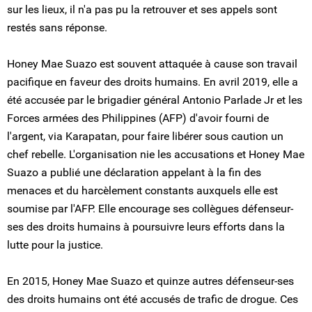
sur les lieux, il n'a pas pu la retrouver et ses appels sont
restés sans réponse.
Honey Mae Suazo est souvent attaquée à cause son travail
pacifique en faveur des droits humains. En avril 2019, elle a
été accusée par le brigadier général Antonio Parlade Jr et les
Forces armées des Philippines (AFP) d'avoir fourni de
l'argent, via Karapatan, pour faire libérer sous caution un
chef rebelle. L'organisation nie les accusations et Honey Mae
Suazo a publié une déclaration appelant à la fin des
menaces et du harcèlement constants auxquels elle est
soumise par l'AFP. Elle encourage ses collègues défenseur-
ses des droits humains à poursuivre leurs efforts dans la
lutte pour la justice.
En 2015, Honey Mae Suazo et quinze autres défenseur-ses
des droits humains ont été accusés de trafic de drogue. Ces