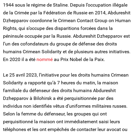
1944 sous le régime de Staline. Depuis l’occupation illégale
de la Crimée par la Fédération de Russie en 2014, Abdureshit
Dzhepparov coordonne le Crimean Contact Group on Human
Rights, qui s’occupe des disparitions forcées dans la
péninsule occupée par la Russie. Abdureshit Dzhepparov est
l’un des cofondateurs du groupe de défense des droits
humains Crimean Solidarity et de plusieurs autres initiatives.
En 2020 il a été
nommé
au Prix Nobel de la Paix.
Le 25 avril 2023, l’initiative pour les droits humains Crimean
Solidarity a rapporté qu’à 7 heures du matin, la maison
familiale du défenseur des droits humains Abdureshit
Dzhepparov à Bilohirsk a été perquisitionnée par des
individus non identifiés vêtus d’uniformes militaires russes.
Selon la femme du défenseur, les groupes qui ont
perquisitionné la maison ont immédiatement saisi leurs
téléphones et les ont empêchés de contacter leur avocat ou