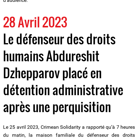
d’audience.
28 Avril 2023
Le défenseur des droits
humains Abdureshit
Dzhepparov placé en
détention administrative
après une perquisition
Le 25 avril 2023, Crimean Solidarity a rapporté qu’à 7 heures
du matin, la maison familiale du défenseur des droits