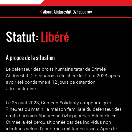
About Abdureshit Dzhepparov
Statut:
Libéré
À propos de la situation
Le défenseur des droits humains tatar de Crimée
Abdureshit Dzhepparov a été libéré le 7 mai 2023 après
avoir été condamné à 12 jours de détention
administrative.
Le 25 avril 2023, Crimean Solidarity a rapporté qu’à
7 heures du matin, la maison familiale du défenseur des
droits humains Abdureshit Dzhepparov à Bilohirsk, en
Crimée, a été perquisitionnée par des individus non
identifiés vêtus d’uniformes militaires russes. Après le