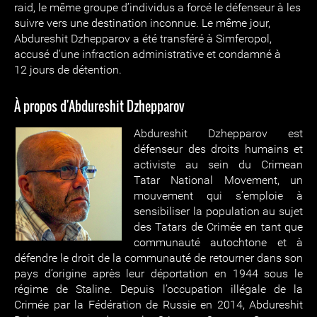
raid, le même groupe d’individus a forcé le défenseur à les
suivre vers une destination inconnue. Le même jour,
Abdureshit Dzhepparov a été transféré à Simferopol,
accusé d’une infraction administrative et condamné à
12 jours de détention.
À propos d'Abdureshit Dzhepparov
Abdureshit Dzhepparov est
défenseur des droits humains et
activiste au sein du Crimean
Tatar National Movement, un
mouvement qui s’emploie à
sensibiliser la population au sujet
des Tatars de Crimée en tant que
communauté autochtone et à
défendre le droit de la communauté de retourner dans son
pays d’origine après leur déportation en 1944 sous le
régime de Staline. Depuis l’occupation illégale de la
Crimée par la Fédération de Russie en 2014, Abdureshit