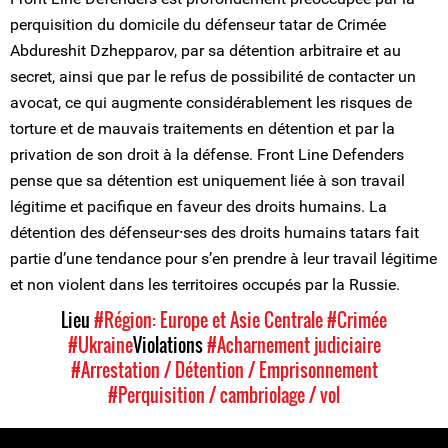
perquisition du domicile du défenseur tatar de Crimée
Abdureshit Dzhepparov, par sa détention arbitraire et au
secret, ainsi que par le refus de possibilité de contacter un
avocat, ce qui augmente considérablement les risques de
torture et de mauvais traitements en détention et par la
privation de son droit à la défense. Front Line Defenders
pense que sa détention est uniquement liée à son travail
légitime et pacifique en faveur des droits humains. La
détention des défenseur⸱ses des droits humains tatars fait
partie d’une tendance pour s’en prendre à leur travail légitime
et non violent dans les territoires occupés par la Russie.
Lieu
#Région: Europe et Asie Centrale
#Crimée
#Ukraine
Violations
#Acharnement judiciaire
#Arrestation / Détention / Emprisonnement
#Perquisition / cambriolage / vol