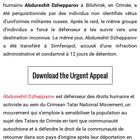
humains
Abdureshit Dzhepparov
à Bilohirsk, en Crimée, a
été perquisitionnée par des individus non identifiés vêtus
d’uniformes militaires russes. Après le raid, le même groupe
d’individus a forcé le défenseur à les suivre vers une
destination inconnue. Le même jour, Abdureshit Dzhepparov
a été transféré à Simferopol, accusé d’une infraction
administrative et condamné à 12 jours de détention.
Download the Urgent Appeal
Abdureshit Dzhepparov
est défenseur des droits humains et
activiste au sein du Crimean Tatar National Movement, un
mouvement qui s’emploie à sensibiliser la population au
sujet des Tatars de Crimée en tant que communauté
autochtone et à défendre le droit de la communauté de
retourner dans son pays d’origine après leur déportation en