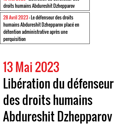
droits humains Abdureshit Dzhepparov
28 Avril 2023
: Le défenseur des droits
humains Abdureshit Dzhepparov placé en
détention administrative après une
perquisition
13 Mai 2023
Libération du défenseur
des droits humains
Abdureshit Dzhepparov