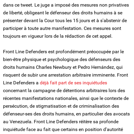
dans ce tweet. Le juge a imposé des mesures non privatives
de liberté, obligeant le défenseur des droits humains à se
présenter devant la Cour tous les 15 jours et à s'abstenir de
participer à toute autre manifestation. Ces mesures sont
toujours en vigueur lors de la rédaction de cet appel.
Front Line Defenders est profondément préoccupée par le
bien-être physique et psychologique des défenseurs des
droits humains Charles Newbury et Pedro Hernández, qui
risquent de subir une arrestation arbitraire imminente. Front
Line Defenders a
déjà fait part de ses inquiétudes
concernant la campagne de détentions arbitraires lors des
récentes manifestations nationales, ainsi que le contexte de
persécution, de stigmatisation et de criminalisation des
défenseur-ses des droits humains, en particulier des avocats
au Venezuela. Front Line Defenders réitère sa profonde
inquiétude face au fait que certains en position d'autorité