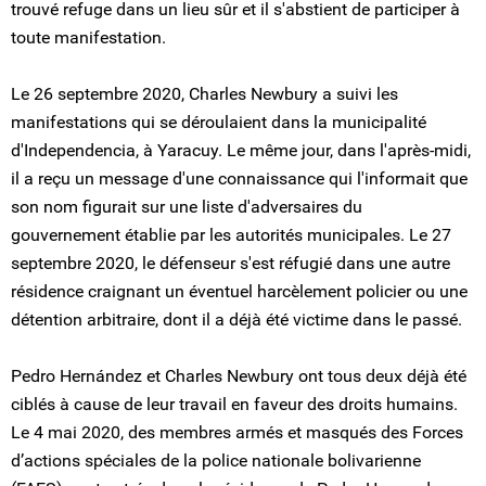
trouvé refuge dans un lieu sûr et il s'abstient de participer à
toute manifestation.
Le 26 septembre 2020, Charles Newbury a suivi les
manifestations qui se déroulaient dans la municipalité
d'Independencia, à Yaracuy. Le même jour, dans l'après-midi,
il a reçu un message d'une connaissance qui l'informait que
son nom figurait sur une liste d'adversaires du
gouvernement établie par les autorités municipales. Le 27
septembre 2020, le défenseur s'est réfugié dans une autre
résidence craignant un éventuel harcèlement policier ou une
détention arbitraire, dont il a déjà été victime dans le passé.
Pedro Hernández et Charles Newbury ont tous deux déjà été
ciblés à cause de leur travail en faveur des droits humains.
Le 4 mai 2020, des membres armés et masqués des Forces
d’actions spéciales de la police nationale bolivarienne