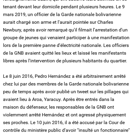
tenant devant leur domicile pendant plusieurs heures. Le 9
mars 2019, un officier de la Garde nationale bolivarienne
aurait chargé son arme et l'aurait pointée sur Charles
Newbury, après avoir remarqué qu'il filmait l'arrestation d'un
groupe de jeunes qui venaient participer à une manifestation
lors de la première panne d'électricité nationale. Les officiers
de la GNB avaient quitté les lieux et laissé les manifestants
libres après l'intervention de plusieurs habitants du quartier.
Le 8 juin 2016, Pedro Hernández a été arbitrairement arrêté
chez lui par des membres de la Garde nationale bolivarienne
peu de temps après avoir publié un tweet sur les pillages qui
avaient lieu à Aroa, Yaracuy. Après être entrés dans la
maison du défenseur, les responsables de la GNB ont
violemment arrêté Hernández et ont agressé physiquement
ses proches. Le 10 juin 2016, il a été accusé par la Cour de
contrôle du ministère public d'avoir "insulté un fonctionnaire"