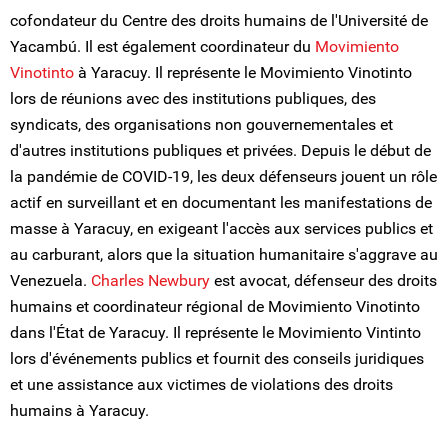
cofondateur du Centre des droits humains de l'Université de
Yacambú. Il est également coordinateur du
Movimiento
Vinotinto
à Yaracuy. Il représente le Movimiento Vinotinto
lors de réunions avec des institutions publiques, des
syndicats, des organisations non gouvernementales et
d'autres institutions publiques et privées. Depuis le début de
la pandémie de COVID-19, les deux défenseurs jouent un rôle
actif en surveillant et en documentant les manifestations de
masse à Yaracuy, en exigeant l'accès aux services publics et
au carburant, alors que la situation humanitaire s'aggrave au
Venezuela.
Charles Newbury
est avocat, défenseur des droits
humains et coordinateur régional de Movimiento Vinotinto
dans l'État de Yaracuy. Il représente le Movimiento Vintinto
lors d'événements publics et fournit des conseils juridiques
et une assistance aux victimes de violations des droits
humains à Yaracuy.