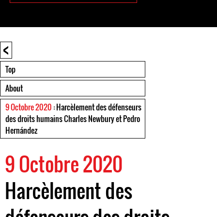
<
Top
About
9 Octobre 2020
: Harcèlement des défenseurs
des droits humains Charles Newbury et Pedro
Hernández
9 Octobre 2020
Harcèlement des