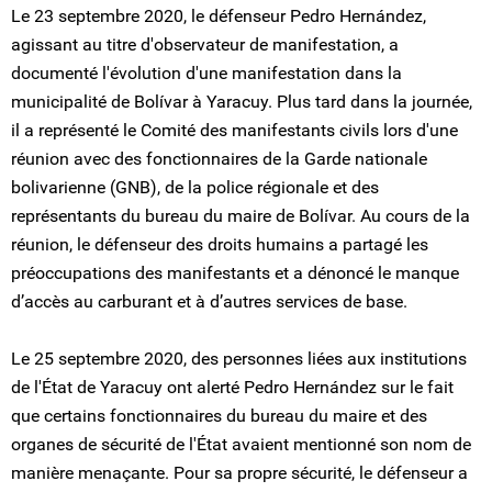
Le 23 septembre 2020, le défenseur Pedro Hernández,
agissant au titre d'observateur de manifestation, a
documenté l'évolution d'une manifestation dans la
municipalité de Bolívar à Yaracuy. Plus tard dans la journée,
il a représenté le Comité des manifestants civils lors d'une
réunion avec des fonctionnaires de la Garde nationale
bolivarienne (GNB), de la police régionale et des
représentants du bureau du maire de Bolívar. Au cours de la
réunion, le défenseur des droits humains a partagé les
préoccupations des manifestants et a dénoncé le manque
d’accès au carburant et à d’autres services de base.
Le 25 septembre 2020, des personnes liées aux institutions
de l'État de Yaracuy ont alerté Pedro Hernández sur le fait
que certains fonctionnaires du bureau du maire et des
organes de sécurité de l'État avaient mentionné son nom de
manière menaçante. Pour sa propre sécurité, le défenseur a