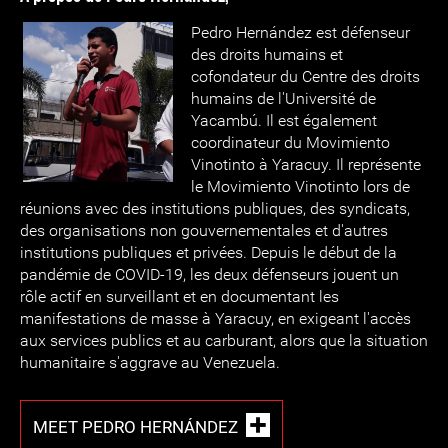
Pedro Hernández est défenseur
des droits humains et
cofondateur du Centre des droits
humains de l'Université de
Yacambú. Il est également
coordinateur du Movimiento
Vinotinto à Yaracuy. Il représente
le Movimiento Vinotinto lors de
réunions avec des institutions publiques, des syndicats,
des organisations non gouvernementales et d'autres
institutions publiques et privées. Depuis le début de la
pandémie de COVID-19, les deux défenseurs jouent un
rôle actif en surveillant et en documentant les
manifestations de masse à Yaracuy, en exigeant l'accès
aux services publics et au carburant, alors que la situation
humanitaire s'aggrave au Venezuela.
MEET PEDRO HERNÁNDEZ