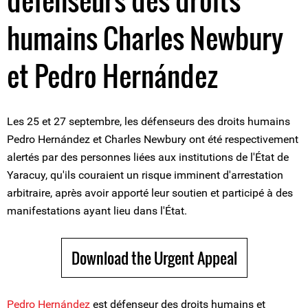
défenseurs des droits
humains Charles Newbury
et Pedro Hernández
Les 25 et 27 septembre, les défenseurs des droits humains
Pedro Hernández et Charles Newbury ont été respectivement
alertés par des personnes liées aux institutions de l'État de
Yaracuy, qu'ils couraient un risque imminent d'arrestation
arbitraire, après avoir apporté leur soutien et participé à des
manifestations ayant lieu dans l'État.
Download the Urgent Appeal
Pedro Hernández
est défenseur des droits humains et