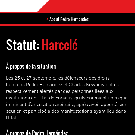
About Pedro Hernández
Statut:
Harcelé
À propos de la situation
Les 25 et 27 septembre, les défenseurs des droits
humains Pedro Hernández et Charles Newbury ont été
respectivement alertés par des personnes liées aux
institutions de l'État de Yaracuy, qu'ils couraient un risque
imminent d'arrestation arbitraire, après avoir apporté leur
soutien et participé à des manifestations ayant lieu dans
l'État.
À propos de Pedro Hernández,