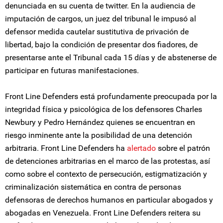
denunciada en su cuenta de twitter. En la audiencia de
imputación de cargos, un juez del tribunal le impusó al
defensor medida cautelar sustitutiva de privación de
libertad, bajo la condición de presentar dos fiadores, de
presentarse ante el Tribunal cada 15 días y de abstenerse de
participar en futuras manifestaciones.
Front Line Defenders está profundamente preocupada por la
integridad física y psicológica de los defensores Charles
Newbury y Pedro Hernández quienes se encuentran en
riesgo inminente ante la posibilidad de una detención
arbitraria. Front Line Defenders ha
alertado
sobre el patrón
de detenciones arbitrarias en el marco de las protestas, así
como sobre el contexto de persecución, estigmatización y
criminalización sistemática en contra de personas
defensoras de derechos humanos en particular abogados y
abogadas en Venezuela. Front Line Defenders reitera su