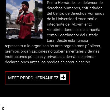
Pedro Hernández es defensor de
derechos humanos, cofundador
del Centro de Derechos Humanos
de la Universidad Yacambú e
integrante del Movimiento
Vinotinto donde se desempeña
como Coordinador del Estado
Lara. Desde esta función
representa a la organización ante organismos públicos,
gremios, organizaciones no gubernamentales y demás
instituciones públicas y privadas, además de brindar
declaraciones antes los medios de comunicación
MEET PEDRO HERNÁNDEZ
<