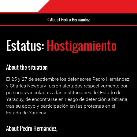
About Pedro Hernández
Estatus:
Hostigamiento
About the situation
El 25 y 27 de septiembre los defensores Pedro Hernández
y Charles Newbury fueron alertados respectivamente por
personas vinculadas a las instituciones del Estado de
Yaracuy, de encontrarse en riesgo de detención arbitraria,
tras su apoyo y participación en las protestas en el
Estado de Yaracuy.
About Pedro Hernández,