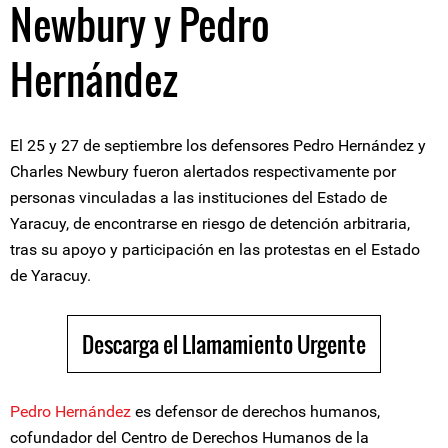
Newbury y Pedro
Hernández
El 25 y 27 de septiembre los defensores Pedro Hernández y
Charles Newbury fueron alertados respectivamente por
personas vinculadas a las instituciones del Estado de
Yaracuy, de encontrarse en riesgo de detención arbitraria,
tras su apoyo y participación en las protestas en el Estado
de Yaracuy.
Descarga el Llamamiento Urgente
Pedro Hernández
es defensor de derechos humanos,
cofundador del Centro de Derechos Humanos de la