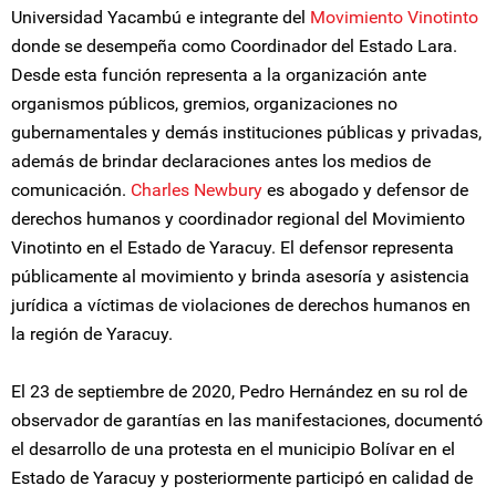
Universidad Yacambú e integrante del
Movimiento Vinotinto
donde se desempeña como Coordinador del Estado Lara.
Desde esta función representa a la organización ante
organismos públicos, gremios, organizaciones no
gubernamentales y demás instituciones públicas y privadas,
además de brindar declaraciones antes los medios de
comunicación.
Charles Newbury
es abogado y defensor de
derechos humanos y coordinador regional del Movimiento
Vinotinto en el Estado de Yaracuy. El defensor representa
públicamente al movimiento y brinda asesoría y asistencia
jurídica a víctimas de violaciones de derechos humanos en
la región de Yaracuy.
El 23 de septiembre de 2020, Pedro Hernández en su rol de
observador de garantías en las manifestaciones, documentó
el desarrollo de una protesta en el municipio Bolívar en el
Estado de Yaracuy y posteriormente participó en calidad de