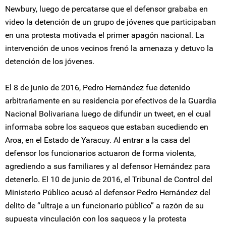
Newbury, luego de percatarse que el defensor grababa en
video la detención de un grupo de jóvenes que participaban
en una protesta motivada el primer apagón nacional. La
intervención de unos vecinos frenó la amenaza y detuvo la
detención de los jóvenes.
El 8 de junio de 2016, Pedro Hernández fue detenido
arbitrariamente en su residencia por efectivos de la Guardia
Nacional Bolivariana luego de difundir un tweet, en el cual
informaba sobre los saqueos que estaban sucediendo en
Aroa, en el Estado de Yaracuy. Al entrar a la casa del
defensor los funcionarios actuaron de forma violenta,
agrediendo a sus familiares y al defensor Hernández para
detenerlo. El 10 de junio de 2016, el Tribunal de Control del
Ministerio Público acusó al defensor Pedro Hernández del
delito de “ultraje a un funcionario público” a razón de su
supuesta vinculación con los saqueos y la protesta