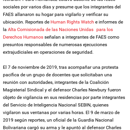
sociales por varios días y presume que los integrantes del
FAES allanaron su hogar para vigilarlo y verificar su
ubicación. Reportes de
Human Rights Watch
e informes de
la
Alta Comisionada de las Naciones Unidas para los
Derechos Humanos
señalan a integrantes de FAES como
presuntos responsables de numerosas ejecuciones
extrajudiciales en operaciones de seguridad.
El 7 de noviembre de 2019, tras acompañar una protesta
pacífica de un grupo de docentes que solicitaban una
reunión con autoridades, integrantes de la Coalición
Magisterial Sindical y el defensor Charles Newbury fueron
objeto de vigilancia en sus residencias por parte integrantes
del Servicio de Inteligencia Nacional SEBIN, quienes
vigilaron sus ventanas por varias horas. El 9 de marzo de
2019 según reportes, un oficial de la Guardia Nacional
Bolivariana cargó su arma y le apuntó al defensor Charles