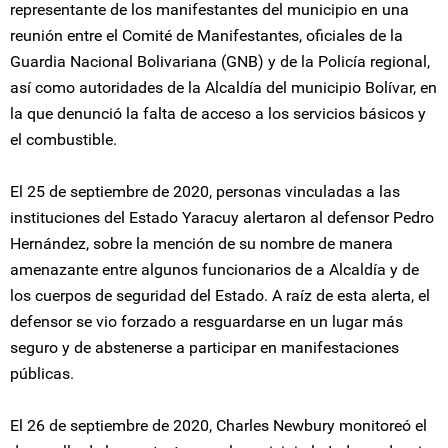
representante de los manifestantes del municipio en una
reunión entre el Comité de Manifestantes, oficiales de la
Guardia Nacional Bolivariana (GNB) y de la Policía regional,
así como autoridades de la Alcaldía del municipio Bolívar, en
la que denunció la falta de acceso a los servicios básicos y
el combustible.
El 25 de septiembre de 2020, personas vinculadas a las
instituciones del Estado Yaracuy alertaron al defensor Pedro
Hernández, sobre la mención de su nombre de manera
amenazante entre algunos funcionarios de a Alcaldía y de
los cuerpos de seguridad del Estado. A raíz de esta alerta, el
defensor se vio forzado a resguardarse en un lugar más
seguro y de abstenerse a participar en manifestaciones
públicas.
El 26 de septiembre de 2020, Charles Newbury monitoreó el