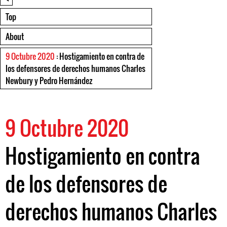
Top
About
9 Octubre 2020
: Hostigamiento en contra de
los defensores de derechos humanos Charles
Newbury y Pedro Hernández
9 Octubre 2020
Hostigamiento en contra
de los defensores de
derechos humanos Charles