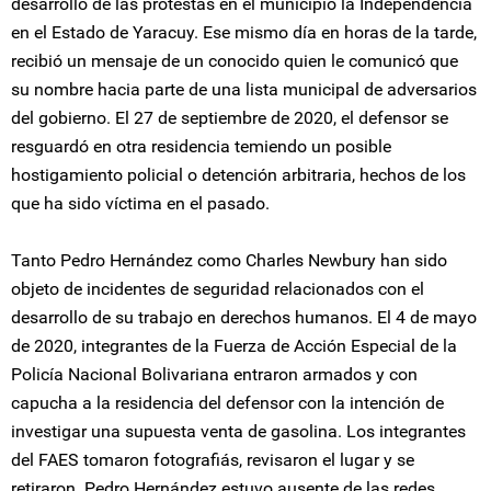
desarrollo de las protestas en el municipio la Independencia
en el Estado de Yaracuy. Ese mismo día en horas de la tarde,
recibió un mensaje de un conocido quien le comunicó que
su nombre hacia parte de una lista municipal de adversarios
del gobierno. El 27 de septiembre de 2020, el defensor se
resguardó en otra residencia temiendo un posible
hostigamiento policial o detención arbitraria, hechos de los
que ha sido víctima en el pasado.
Tanto Pedro Hernández como Charles Newbury han sido
objeto de incidentes de seguridad relacionados con el
desarrollo de su trabajo en derechos humanos. El 4 de mayo
de 2020, integrantes de la Fuerza de Acción Especial de la
Policía Nacional Bolivariana entraron armados y con
capucha a la residencia del defensor con la intención de
investigar una supuesta venta de gasolina. Los integrantes
del FAES tomaron fotografiás, revisaron el lugar y se
retiraron. Pedro Hernández estuvo ausente de las redes