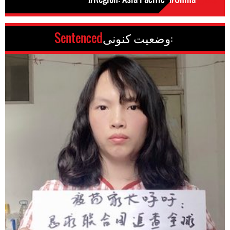
وضعیت کنونی:
Sentenced