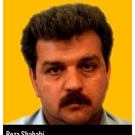
Reza Shahabi