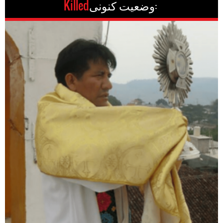
وضعیت کنونی:
Killed