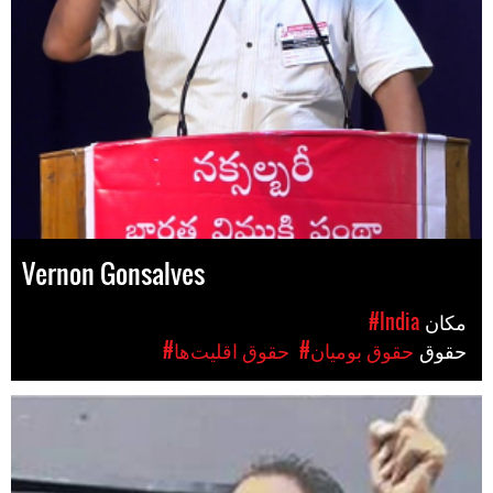
Vernon Gonsalves
مکان
#India
حقوق
#حقوق بومیان
#حقوق اقلیت‌ها