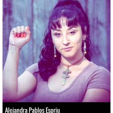
Alejandra Pablos Espriu