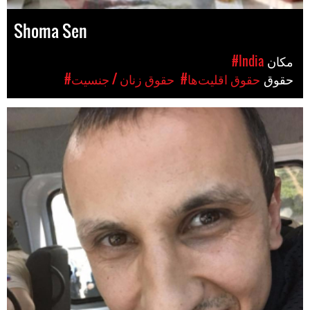
Shoma Sen
مکان
#India
حقوق
#حقوق اقلیت‌ها
#حقوق زنان / جنسیت