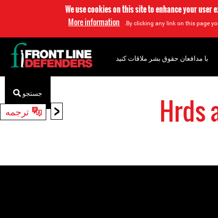
We use cookies on this site to enhance your user 
More information
By clicking any link on this page yo
با مدافعان حقوق بشر ملاقات کنید
جستجو
Hrds 
<
ترجمه