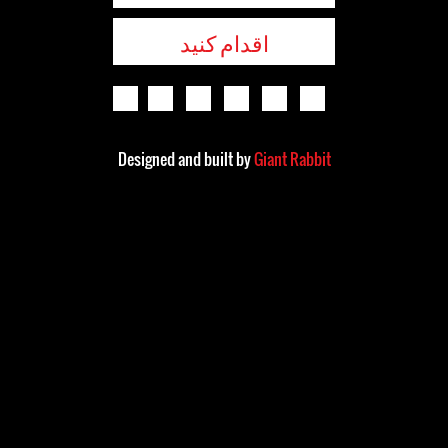
اقدام کنید
Designed and built by
Giant Rabbit