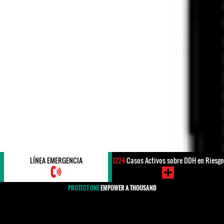
LÍNEA EMERGENCIA
1224
Casos Activos sobre DDH en Riesgo
PROTECT ONE
EMPOWER A THOUSAND