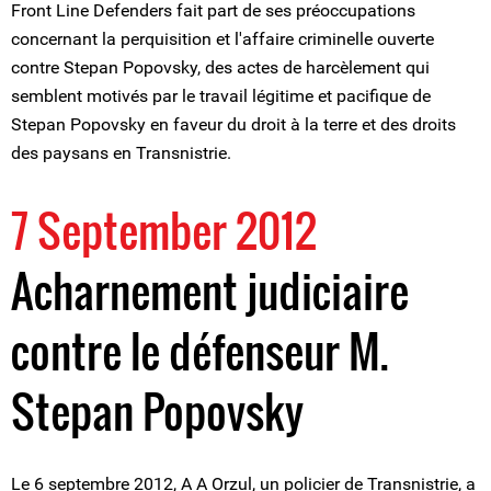
Front Line Defenders fait part de ses préoccupations
concernant la perquisition et l'affaire criminelle ouverte
contre Stepan Popovsky, des actes de harcèlement qui
semblent motivés par le travail légitime et pacifique de
Stepan Popovsky en faveur du droit à la terre et des droits
des paysans en Transnistrie.
7 September 2012
Acharnement judiciaire
contre le défenseur M.
Stepan Popovsky
Le 6 septembre 2012, A A Orzul, un policier de Transnistrie, a