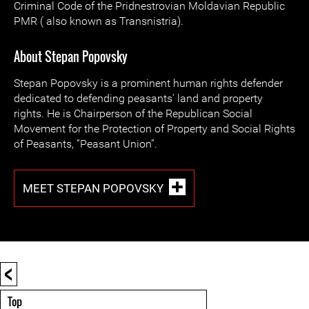
Criminal Code of the Pridnestrovian Moldavian Republic
PMR ( also known as Transnistria).
About Stepan Popovsky
Stepan Popovsky is a prominent human rights defender
dedicated to defending peasants' land and property
rights. He is Chairperson of the Republican Social
Movement for the Protection of Property and Social Rights
of Peasants, “Peasant Union”.
MEET STEPAN POPOVSKY
<
Top