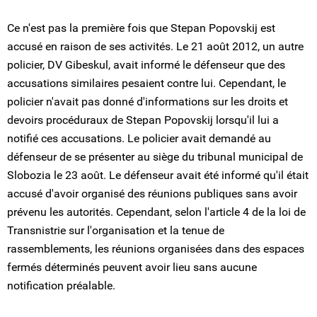
Ce n'est pas la première fois que Stepan Popovskij est
accusé en raison de ses activités. Le 21 août 2012, un autre
policier, DV Gibeskul, avait informé le défenseur que des
accusations similaires pesaient contre lui. Cependant, le
policier n'avait pas donné d'informations sur les droits et
devoirs procéduraux de Stepan Popovskij lorsqu'il lui a
notifié ces accusations. Le policier avait demandé au
défenseur de se présenter au siège du tribunal municipal de
Slobozia le 23 août. Le défenseur avait été informé qu'il était
accusé d'avoir organisé des réunions publiques sans avoir
prévenu les autorités. Cependant, selon l'article 4 de la loi de
Transnistrie sur l'organisation et la tenue de
rassemblements, les réunions organisées dans des espaces
fermés déterminés peuvent avoir lieu sans aucune
notification préalable.