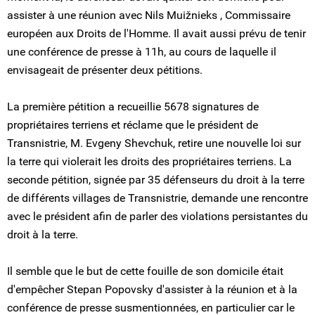
assister à une réunion avec Nils Muižnieks , Commissaire
européen aux Droits de l'Homme. Il avait aussi prévu de tenir
une conférence de presse à 11h, au cours de laquelle il
envisageait de présenter deux pétitions.
La première pétition a recueillie 5678 signatures de
propriétaires terriens et réclame que le président de
Transnistrie, M. Evgeny Shevchuk, retire une nouvelle loi sur
la terre qui violerait les droits des propriétaires terriens. La
seconde pétition, signée par 35 défenseurs du droit à la terre
de différents villages de Transnistrie, demande une rencontre
avec le président afin de parler des violations persistantes du
droit à la terre.
Il semble que le but de cette fouille de son domicile était
d'empêcher Stepan Popovsky d'assister à la réunion et à la
conférence de presse susmentionnées, en particulier car le