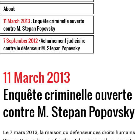
About
11 March 2013
: Enquête criminelle ouverte
contre M. Stepan Popovsky
7 September 2012
: Acharnement judiciaire
contre le défenseur M. Stepan Popovsky
11 March 2013
Enquête criminelle ouverte
contre M. Stepan Popovsky
Le 7 mars 2013, la maison du défenseur des droits humains