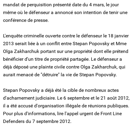
mandat de perquisition présenté date du 4 mars, le jour
même où le défenseur a annoncé son intention de tenir une
conférence de presse.
L'enquête criminelle ouverte contre le défenseur le 18 janvier
2013 serait liée à un conflit entre Stepan Popovsky et Mme
Olga Zakharchuk portant sur une propriété dont elle prétend
bénéficier d'un titre de propriété partagée. Le défenseur a
déjà déposé une plainte civile contre Olga Zakharchuk, qui
aurait menacé de "détruire" la vie de Stepan Popovsky.
Stepan Popovsky a déjà été la cible de nombreux actes
d'acharnement judiciaire. Le 6 septembre et le 21 août 2012,
il a été accusé d'organisation illégale de réunions publiques.
Pour plus d'informations, lire l'appel urgent de Front Line
Defenders du 7 septembre 2012.