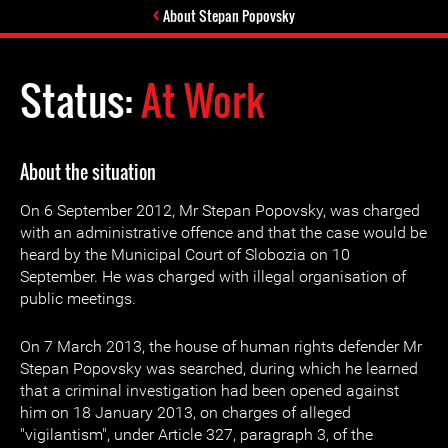
About Stepan Popovsky
Status:
At Work
About the situation
On 6 September 2012, Mr Stepan Popovsky, was charged
with an administrative offence and that the case would be
heard by the Municipal Court of Slobozia on 10
September. He was charged with illegal organisation of
public meetings.
On 7 March 2013, the house of human rights defender Mr
Stepan Popovsky was searched, during which he learned
that a criminal investigation had been opened against
him on 18 January 2013, on charges of alleged
"vigilantism", under Article 327, paragraph 3, of the