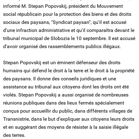
informé M. Stepan Popovskij, président du Mouvement
social républicain pour la protection des biens et des droits
sociaux des paysans, "Syndicat paysan", qu'il est accusé
d'une infraction administrative et qu'il comparaîtra devant le
tribunal municipal de Slobozia le 10 septembre. Il est accusé
d'avoir organisé des rassemblements publics illégaux.
Stepan Popovskij est un éminent défenseur des droits
humains qui défend le droit à la terre et le droit à la propriété
des paysans. Il donne des conseils juridiques et une
assistance au tribunal aux citoyens dont les droits ont été
violés. Stepan Popovskij a aussi organisé de nombreuses
réunions publiques dans des lieux fermés spécialement
conçus pour accueillir du public, dans différents villages de
Transnistrie, dans le but d'expliquer aux citoyens leurs droits
et en suggérant des moyens de résister à la saisie illégale
des terres.