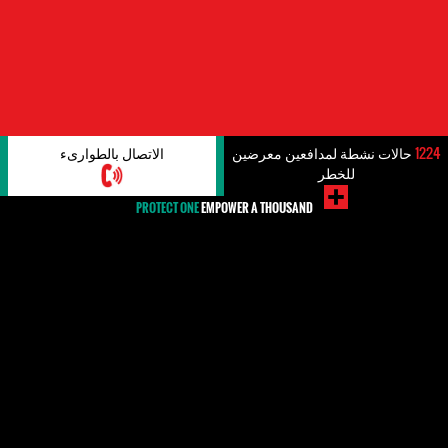
1224
حالات نشطة لمدافعين معرضين
الاتصال بالطوارىء
للخطر
PROTECT ONE
EMPOWER A THOUSAND
#Refugees / IDPs /
Migrants