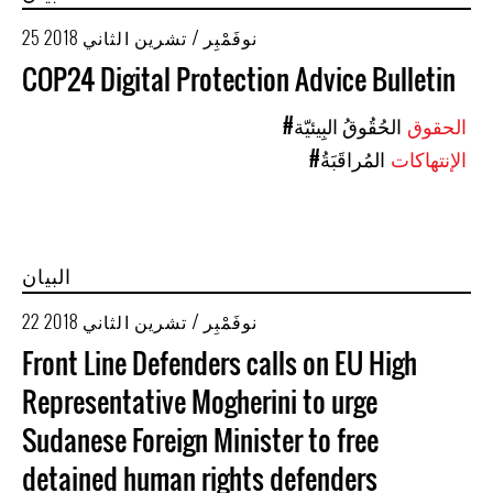
25 نوفَمْبِر / تشرين الثاني 2018
COP24 Digital Protection Advice Bulletin
الحقوق
#الحُقُوقُ البِيئيّة
الإنتهاكات
#المُراقَبَةُ
البيان
22 نوفَمْبِر / تشرين الثاني 2018
Front Line Defenders calls on EU High
Representative Mogherini to urge
Sudanese Foreign Minister to free
detained human rights defenders