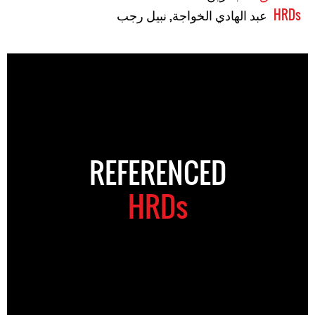
HRDs
عبد الهادي الخواجة
,
نبيل رجب
REFERENCED
HRDs