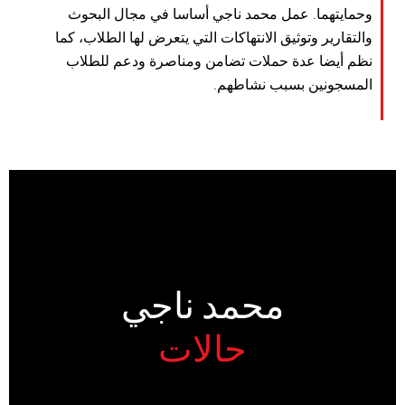
وحمايتهما. عمل محمد ناجي أساسا في مجال البحوث
والتقارير وتوثيق الانتهاكات التي يتعرض لها الطلاب، كما
نظم أيضا عدة حملات تضامن ومناصرة ودعم للطلاب
المسجونين بسبب نشاطهم.
محمد ناجي
حالات