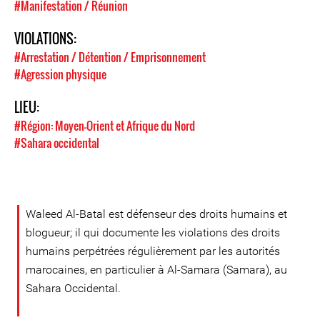
#Manifestation / Réunion
VIOLATIONS:
#Arrestation / Détention / Emprisonnement
#Agression physique
LIEU:
#Région: Moyen-Orient et Afrique du Nord
#Sahara occidental
Waleed Al-Batal est défenseur des droits humains et
blogueur; il qui documente les violations des droits
humains perpétrées régulièrement par les autorités
marocaines, en particulier à Al-Samara (Samara), au
Sahara Occidental.