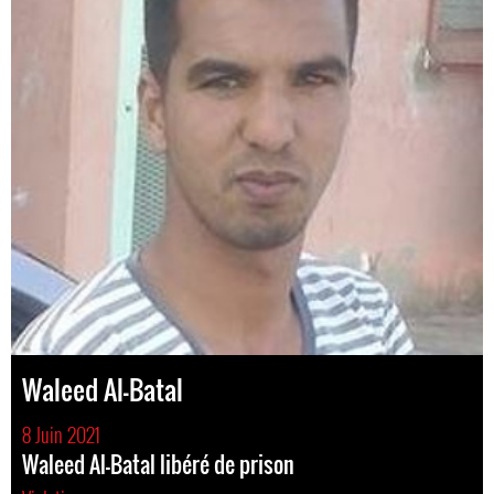
Waleed Al-Batal
8 Juin 2021
Waleed Al-Batal libéré de prison