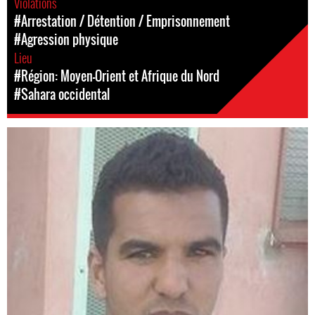
Violations
#Arrestation / Détention / Emprisonnement
#Agression physique
Lieu
#Région: Moyen-Orient et Afrique du Nord
#Sahara occidental