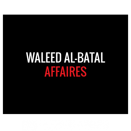
WALEED AL-BATAL
AFFAIRES