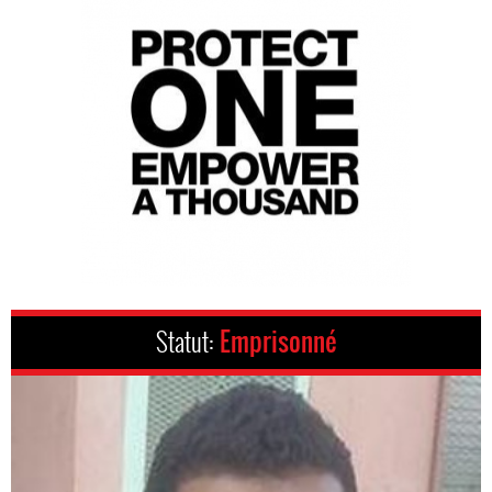
Statut:
Emprisonné