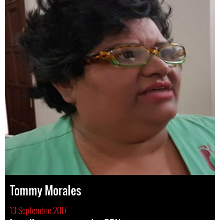
Tommy Morales
13 Septembre 2017