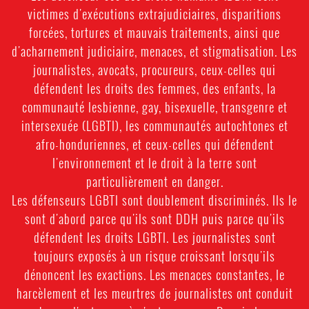
victimes d'exécutions extrajudiciaires, disparitions
forcées, tortures et mauvais traitements, ainsi que
d'acharnement judiciaire, menaces, et stigmatisation. Les
journalistes, avocats, procureurs, ceux-celles qui
défendent les droits des femmes, des enfants, la
communauté lesbienne, gay, bisexuelle, transgenre et
intersexuée (LGBTI), les communautés autochtones et
afro-honduriennes, et ceux-celles qui défendent
l'environnement et le droit à la terre sont
particulièrement en danger.
Les défenseurs LGBTI sont doublement discriminés. Ils le
sont d'abord parce qu'ils sont DDH puis parce qu'ils
défendent les droits LGBTI. Les journalistes sont
toujours exposés à un risque croissant lorsqu'ils
dénoncent les exactions. Les menaces constantes, le
harcèlement et les meurtres de journalistes ont conduit