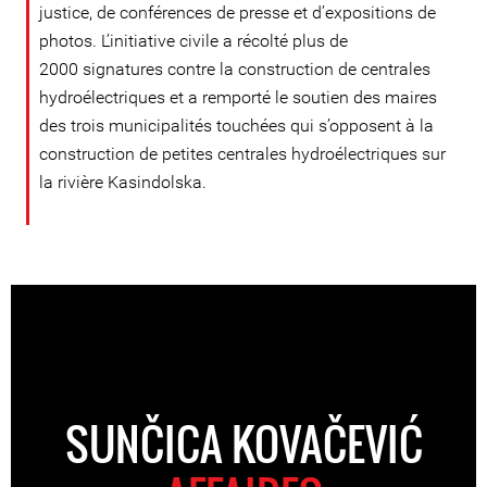
justice, de conférences de presse et d’expositions de
photos. L’initiative civile a récolté plus de
2000 signatures contre la construction de centrales
hydroélectriques et a remporté le soutien des maires
des trois municipalités touchées qui s’opposent à la
construction de petites centrales hydroélectriques sur
la rivière Kasindolska.
SUNČICA KOVAČEVIĆ