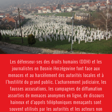
Herzegovina-
general-
context.jpg
Les défenseur⸱ses des droits humains (DDH) et les
journalistes en Bosnie-Herzégovine font face aux
menaces et au harcèlement des autorités locales et à
l’hostilité du grand public. L’acharnement judiciaire, les
fausses accusations, les campagnes de diffamation
assorties de menaces anonymes en ligne, de discours
haineux et d’appels téléphoniques menaçants sont
souvent utilisés par les autorités et les acteurs non