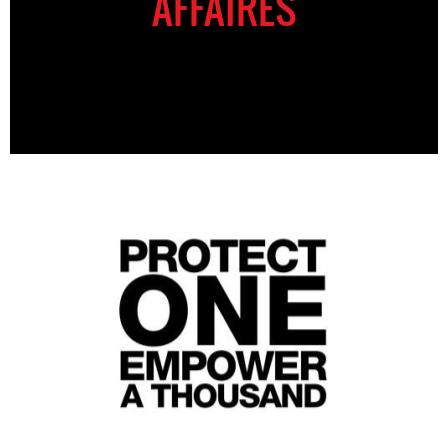
AFFAIRES