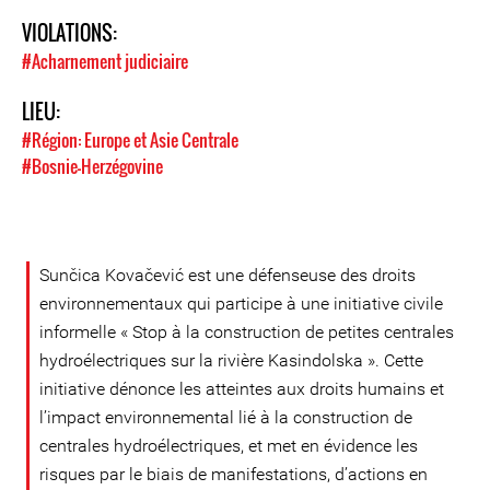
VIOLATIONS:
#Acharnement judiciaire
LIEU:
#Région: Europe et Asie Centrale
#Bosnie-Herzégovine
Sunčica Kovačević est une défenseuse des droits
environnementaux qui participe à une initiative civile
informelle « Stop à la construction de petites centrales
hydroélectriques sur la rivière Kasindolska ». Cette
initiative dénonce les atteintes aux droits humains et
l’impact environnemental lié à la construction de
centrales hydroélectriques, et met en évidence les
risques par le biais de manifestations, d’actions en