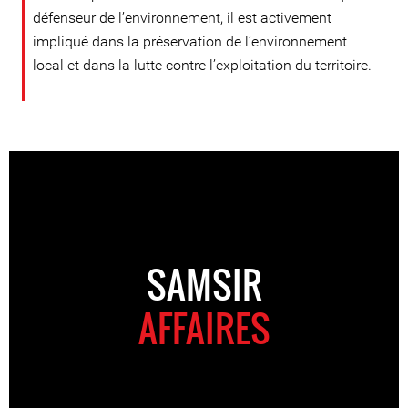
défenseur de l’environnement, il est activement
impliqué dans la préservation de l’environnement
local et dans la lutte contre l’exploitation du territoire.
SAMSIR
AFFAIRES