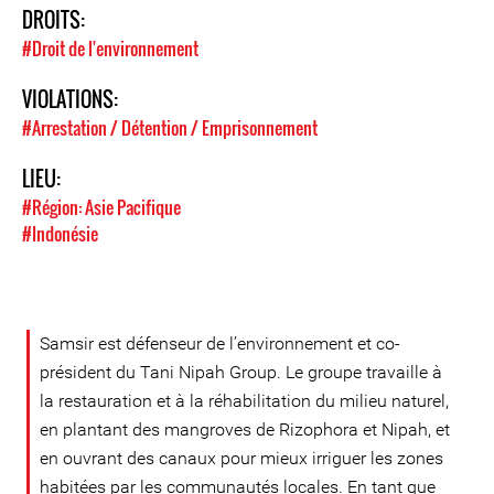
DROITS:
#Droit de l'environnement
VIOLATIONS:
#Arrestation / Détention / Emprisonnement
LIEU:
#Région: Asie Pacifique
#Indonésie
Samsir est défenseur de l’environnement et co-
président du Tani Nipah Group. Le groupe travaille à
la restauration et à la réhabilitation du milieu naturel,
en plantant des mangroves de Rizophora et Nipah, et
en ouvrant des canaux pour mieux irriguer les zones
habitées par les communautés locales. En tant que