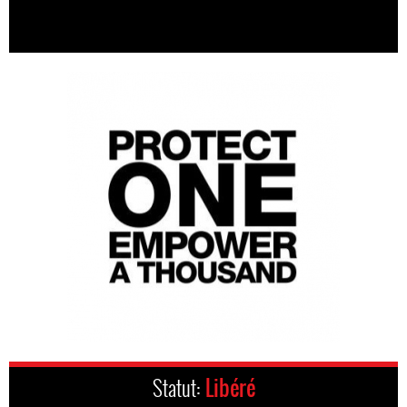
Statut:
Libéré