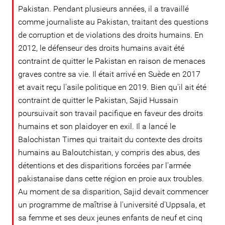
Pakistan. Pendant plusieurs années, il a travaillé
comme journaliste au Pakistan, traitant des questions
de corruption et de violations des droits humains. En
2012, le défenseur des droits humains avait été
contraint de quitter le Pakistan en raison de menaces
graves contre sa vie. Il était arrivé en Suède en 2017
et avait reçu l'asile politique en 2019. Bien qu'il ait été
contraint de quitter le Pakistan, Sajid Hussain
poursuivait son travail pacifique en faveur des droits
humains et son plaidoyer en exil. Il a lancé le
Balochistan Times qui traitait du contexte des droits
humains au Baloutchistan, y compris des abus, des
détentions et des disparitions forcées par l'armée
pakistanaise dans cette région en proie aux troubles.
Au moment de sa disparition, Sajid devait commencer
un programme de maîtrise à l'université d'Uppsala, et
sa femme et ses deux jeunes enfants de neuf et cinq