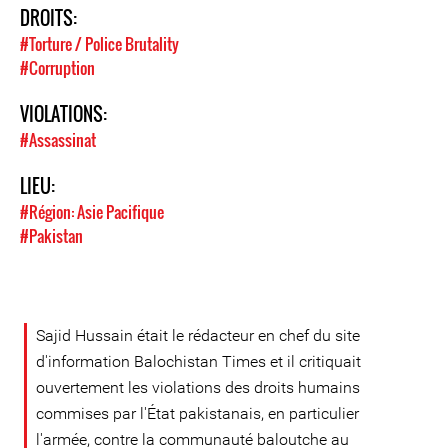
DROITS:
#Torture / Police Brutality
#Corruption
VIOLATIONS:
#Assassinat
LIEU:
#Région: Asie Pacifique
#Pakistan
Sajid Hussain était le rédacteur en chef du site
d'information Balochistan Times et il critiquait
ouvertement les violations des droits humains
commises par l'État pakistanais, en particulier
l'armée, contre la communauté baloutche au