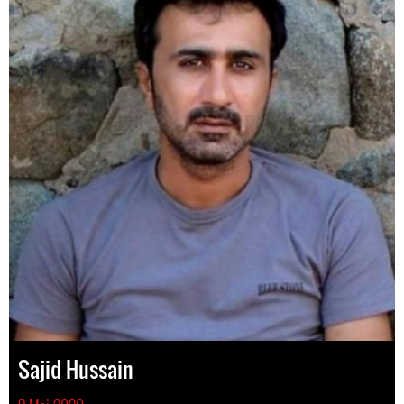
Sajid Hussain