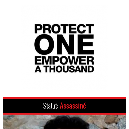
Statut:
Assassiné