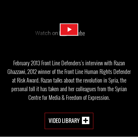
February 2013 Front Line Defenders's interview with Razan
Ghazzawi, 2012 winner of the Front Line Human Rights Defender
at Risk Award. Razan talks about the revolution in Syria, the
personal toll it has taken and her colleagues from the Syrian
Centre for Media & Freedom of Expression.
VIDEO LIBRARY