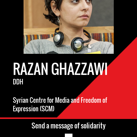
RAZAN GHAZZAWI
DDH
Syrian Centre for Media and Freedom of
Expression (SCM)
Send a message of solidarity