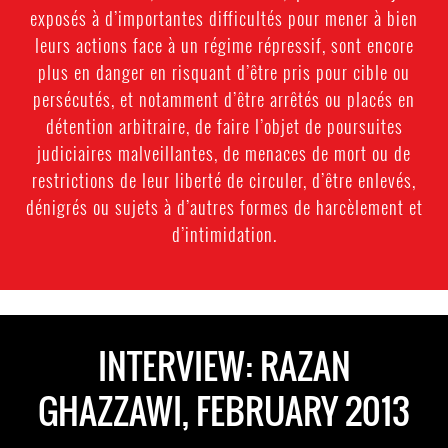
exposés à d’importantes difficultés pour mener à bien
leurs actions face à un régime répressif, sont encore
plus en danger en risquant d’être pris pour cible ou
persécutés, et notamment d’être arrêtés ou placés en
détention arbitraire, de faire l’objet de poursuites
judiciaires malveillantes, de menaces de mort ou de
restrictions de leur liberté de circuler, d’être enlevés,
dénigrés ou sujets à d’autres formes de harcèlement et
d’intimidation.
INTERVIEW: RAZAN
GHAZZAWI, FEBRUARY 2013