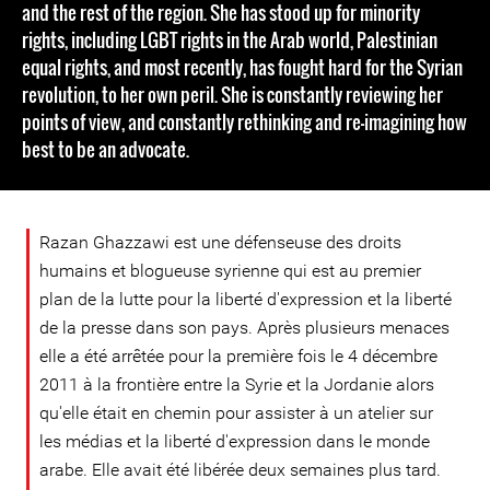
and the rest of the region. She has stood up for minority
rights, including LGBT rights in the Arab world, Palestinian
equal rights, and most recently, has fought hard for the Syrian
revolution, to her own peril. She is constantly reviewing her
points of view, and constantly rethinking and re-imagining how
best to be an advocate.
Razan Ghazzawi est une défenseuse des droits
humains et blogueuse syrienne qui est au premier
plan de la lutte pour la liberté d'expression et la liberté
de la presse dans son pays. Après plusieurs menaces
elle a été arrêtée pour la première fois le 4 décembre
2011 à la frontière entre la Syrie et la Jordanie alors
qu'elle était en chemin pour assister à un atelier sur
les médias et la liberté d'expression dans le monde
arabe. Elle avait été libérée deux semaines plus tard.