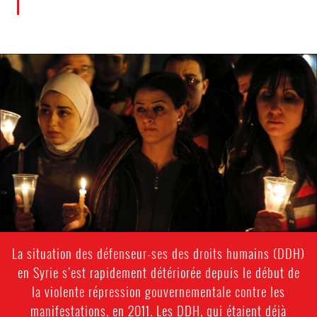
#Syria-
general-
context.jpg
La situation des défenseur-ses des droits humains (DDH)
en Syrie s’est rapidement détériorée depuis le début de
la violente répression gouvernementale contre les
manifestations, en 2011. Les DDH, qui étaient déjà