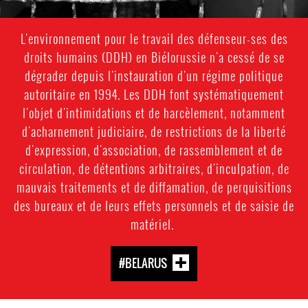
L'environnement pour le travail des défenseur-ses des
droits humains (DDH) en Biélorussie n'a cessé de se
dégrader depuis l'instauration d'un régime politique
autoritaire en 1994. Les DDH font systématiquement
l'objet d'intimidations et de harcèlement, notamment
d'acharnement judiciaire, de restrictions de la liberté
d'expression, d'association, de rassemblement et de
circulation, de détentions arbitraires, d'inculpation, de
mauvais traitements et de diffamation, de perquisitions
des bureaux et de leurs effets personnels et de saisie de
matériel.
#BELARUS