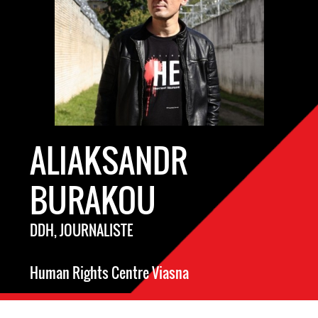
ALIAKSANDR
BURAKOU
DDH, JOURNALISTE
Human Rights Centre Viasna