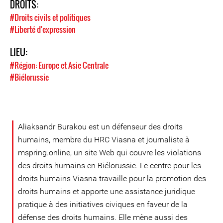
DROITS:
#Droits civils et politiques
#Liberté d'expression
LIEU:
#Région: Europe et Asie Centrale
#Biélorussie
Aliaksandr Burakou est un défenseur des droits
humains, membre du HRC Viasna et journaliste à
mspring.online, un site Web qui couvre les violations
des droits humains en Biélorussie. Le centre pour les
droits humains Viasna travaille pour la promotion des
droits humains et apporte une assistance juridique
pratique à des initiatives civiques en faveur de la
défense des droits humains. Elle mène aussi des