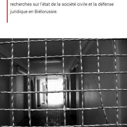
recherches sur l'état de la société civile et la défense
juridique en Biélorussie.
#Belarus-
prison-
context.jpeg