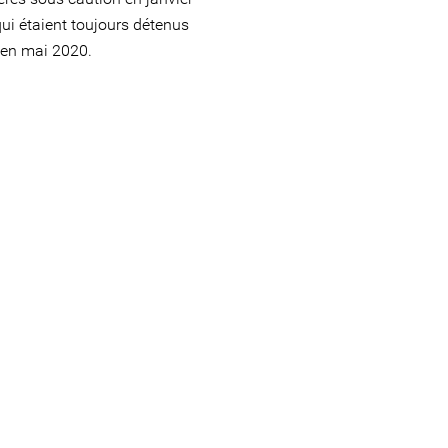
qui étaient toujours détenus
 en mai 2020.