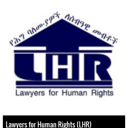
Lawyers for Human Rights (LHR)