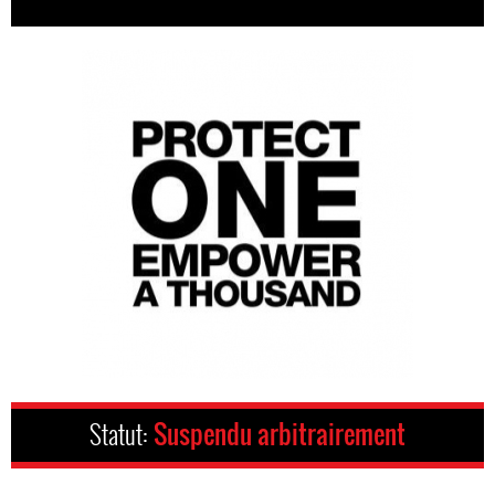
Statut:
Suspendu arbitrairement