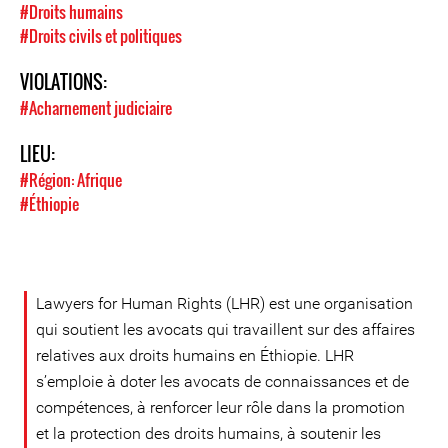
#Droits humains
#Droits civils et politiques
VIOLATIONS:
#Acharnement judiciaire
LIEU:
#Région: Afrique
#Éthiopie
Lawyers for Human Rights (LHR) est une organisation
qui soutient les avocats qui travaillent sur des affaires
relatives aux droits humains en Éthiopie. LHR
s’emploie à doter les avocats de connaissances et de
compétences, à renforcer leur rôle dans la promotion
et la protection des droits humains, à soutenir les