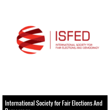
International Society for Fair Elections And