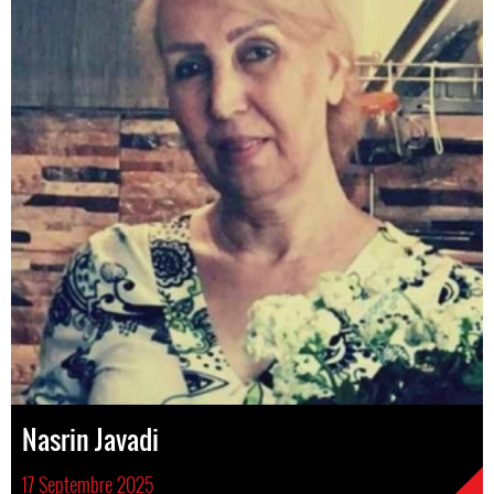
Nasrin Javadi
17 Septembre 2025