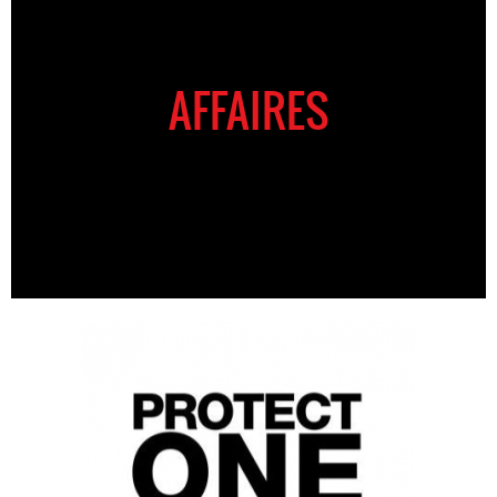
AFFAIRES