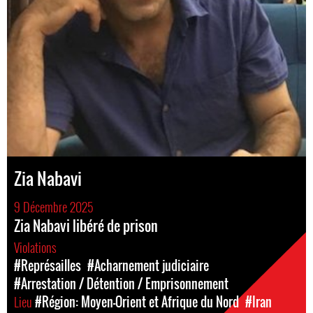
Zia Nabavi
9 Décembre 2025
Zia Nabavi libéré de prison
Violations
#Représailles
#Acharnement judiciaire
#Arrestation / Détention / Emprisonnement
Lieu
#Région: Moyen-Orient et Afrique du Nord
#Iran