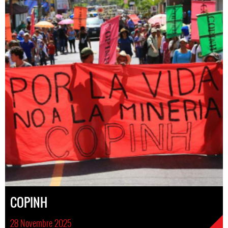
COPINH
28 Novembre 2025