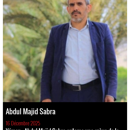
Abdul Majid Sabra
16 Décembre 2025