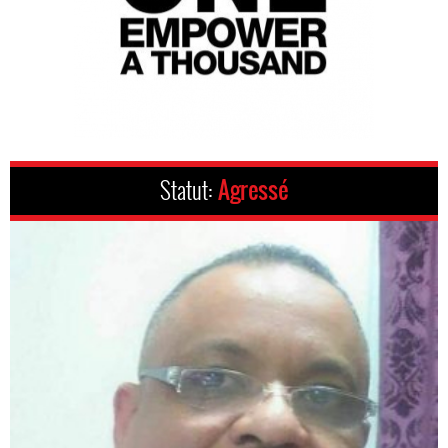
Statut:
Agressé