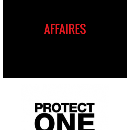
AFFAIRES