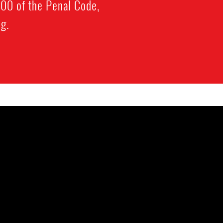
100 of the Penal Code,
g.