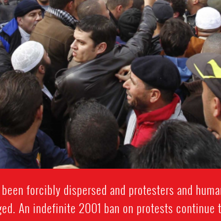
 been forcibly dispersed and protesters and huma
ed. An indefinite 2001 ban on protests continue t