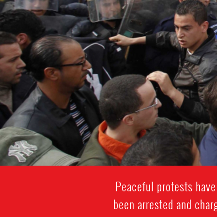
Peaceful protests have
been arrested and charg