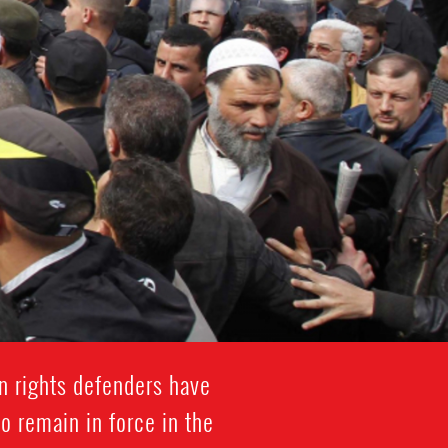
n rights defenders have
o remain in force in the