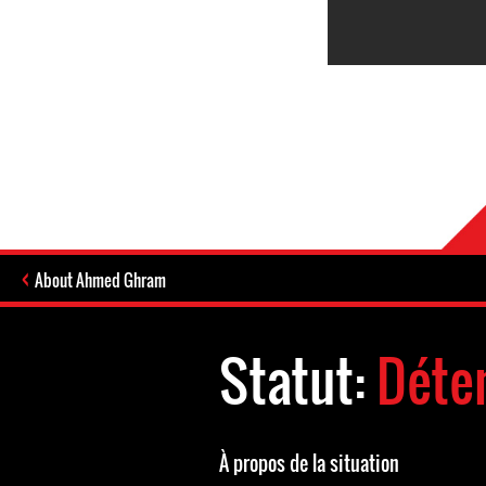
About Ahmed Ghram
Statut:
Déte
À propos de la situation