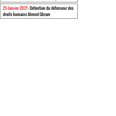
25 Janvier 2021
: Détention du défenseur des
droits humains Ahmed Ghram