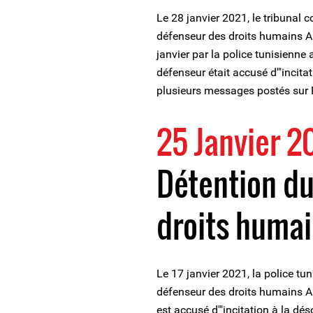
Le 28 janvier 2021, le tribunal c
défenseur des droits humains Ah
janvier par la police tunisienne
défenseur était accusé d'"incita
plusieurs messages postés sur
25 Janvier 2
Détention du
droits huma
Le 17 janvier 2021, la police tu
défenseur des droits humains 
est accusé d'"incitation à la dés