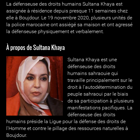
La défenseuse des droits humains Sultana Khaya est
assignée à résidence depuis presque 11 semaines chez
elle à Boujdour. Le 19 novembre 2020, plusieurs unités de
la police marocaine ont assiégé sa maison et ont agressé
la défenseuse physiquement et verbalement.
À propos de Sultana Khaya
Sultana Khaya est une
défenseuse des droits
humains sahraouie qui
travaille principalement sur le
droit à l'autodétermination du
peuple sahraoui par le biais
de sa participation à plusieurs
manifestations pacifiques. La
défenseuse des droits
humains préside la Ligue pour la défense des droits de
l'Homme et contre le pillage des ressources naturelles à
Boujdour.