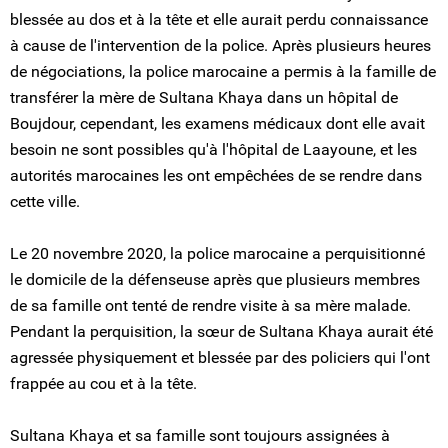
blessée au dos et à la tête et elle aurait perdu connaissance
à cause de l'intervention de la police. Après plusieurs heures
de négociations, la police marocaine a permis à la famille de
transférer la mère de Sultana Khaya dans un hôpital de
Boujdour, cependant, les examens médicaux dont elle avait
besoin ne sont possibles qu'à l'hôpital de Laayoune, et les
autorités marocaines les ont empêchées de se rendre dans
cette ville.
Le 20 novembre 2020, la police marocaine a perquisitionné
le domicile de la défenseuse après que plusieurs membres
de sa famille ont tenté de rendre visite à sa mère malade.
Pendant la perquisition, la sœur de Sultana Khaya aurait été
agressée physiquement et blessée par des policiers qui l'ont
frappée au cou et à la tête.
Sultana Khaya et sa famille sont toujours assignées à