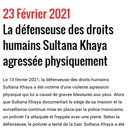
23 Février 2021
La défenseuse des droits
humains Sultana Khaya
agressée physiquement
Le 13 février 2021, la défenseuse des droits humains
Sultana Khaya a été victime d'une violente agression
physique qui lui a causé de graves blessures aux yeux. Alors
que Sultana Khaya documentait le siège de sa maison et la
surveillance continue mise en place par la police marocaine,
un policier l'a attaquée et frappée avec une pierre. Selon la
défenseuse, le policier a tenté de la tuer. Sultana Khaya a été