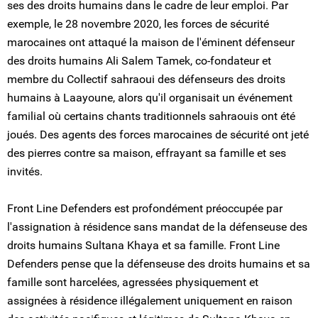
ses des droits humains dans le cadre de leur emploi. Par
exemple, le 28 novembre 2020, les forces de sécurité
marocaines ont attaqué la maison de l'éminent défenseur
des droits humains Ali Salem Tamek, co-fondateur et
membre du Collectif sahraoui des défenseurs des droits
humains à Laayoune, alors qu'il organisait un événement
familial où certains chants traditionnels sahraouis ont été
joués. Des agents des forces marocaines de sécurité ont jeté
des pierres contre sa maison, effrayant sa famille et ses
invités.
Front Line Defenders est profondément préoccupée par
l'assignation à résidence sans mandat de la défenseuse des
droits humains Sultana Khaya et sa famille. Front Line
Defenders pense que la défenseuse des droits humains et sa
famille sont harcelées, agressées physiquement et
assignées à résidence illégalement uniquement en raison