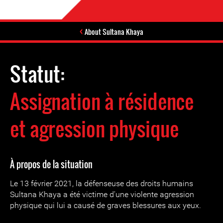
About Sultana Khaya
Statut:
Assignation à résidence
et agression physique
À propos de la situation
Le 13 février 2021, la défenseuse des droits humains
Sultana Khaya a été victime d'une violente agression
physique qui lui a causé de graves blessures aux yeux.