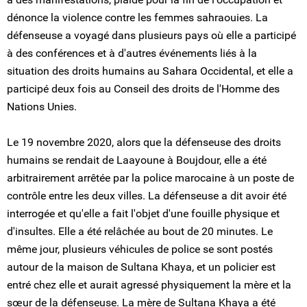
dénonce la violence contre les femmes sahraouies. La
défenseuse a voyagé dans plusieurs pays où elle a participé
à des conférences et à d'autres événements liés à la
situation des droits humains au Sahara Occidental, et elle a
participé deux fois au Conseil des droits de l'Homme des
Nations Unies.
Le 19 novembre 2020, alors que la défenseuse des droits
humains se rendait de Laayoune à Boujdour, elle a été
arbitrairement arrêtée par la police marocaine à un poste de
contrôle entre les deux villes. La défenseuse a dit avoir été
interrogée et qu'elle a fait l'objet d'une fouille physique et
d'insultes. Elle a été relâchée au bout de 20 minutes. Le
même jour, plusieurs véhicules de police se sont postés
autour de la maison de Sultana Khaya, et un policier est
entré chez elle et aurait agressé physiquement la mère et la
sœur de la défenseuse. La mère de Sultana Khaya a été