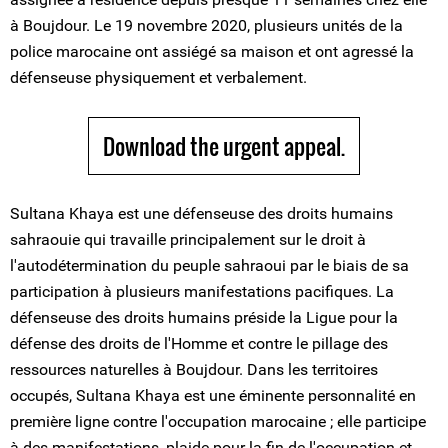
à Boujdour. Le 19 novembre 2020, plusieurs unités de la
police marocaine ont assiégé sa maison et ont agressé la
défenseuse physiquement et verbalement.
Download the urgent appeal.
Sultana Khaya est une défenseuse des droits humains
sahraouie qui travaille principalement sur le droit à
l'autodétermination du peuple sahraoui par le biais de sa
participation à plusieurs manifestations pacifiques. La
défenseuse des droits humains préside la Ligue pour la
défense des droits de l'Homme et contre le pillage des
ressources naturelles à Boujdour. Dans les territoires
occupés, Sultana Khaya est une éminente personnalité en
première ligne contre l'occupation marocaine ; elle participe
à des manifestations, plaide pour la fin de l'occupation et