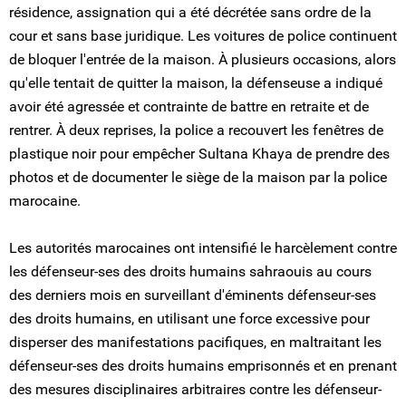
résidence, assignation qui a été décrétée sans ordre de la
cour et sans base juridique. Les voitures de police continuent
de bloquer l'entrée de la maison. À plusieurs occasions, alors
qu'elle tentait de quitter la maison, la défenseuse a indiqué
avoir été agressée et contrainte de battre en retraite et de
rentrer. À deux reprises, la police a recouvert les fenêtres de
plastique noir pour empêcher Sultana Khaya de prendre des
photos et de documenter le siège de la maison par la police
marocaine.
Les autorités marocaines ont intensifié le harcèlement contre
les défenseur-ses des droits humains sahraouis au cours
des derniers mois en surveillant d'éminents défenseur-ses
des droits humains, en utilisant une force excessive pour
disperser des manifestations pacifiques, en maltraitant les
défenseur-ses des droits humains emprisonnés et en prenant
des mesures disciplinaires arbitraires contre les défenseur-