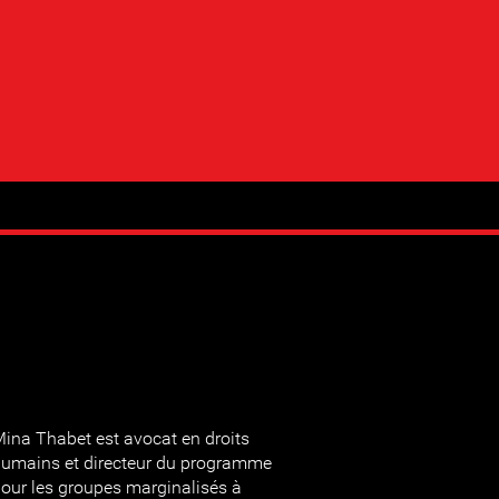
ina Thabet est avocat en droits
umains et directeur du programme
our les groupes marginalisés à