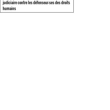
judiciaire contre les défenseur-ses des droits
humains