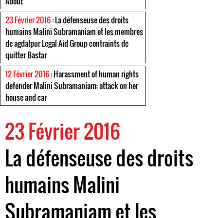
About
23 Février 2016
: La défenseuse des droits
humains Malini Subramaniam et les membres
de agdalpur Legal Aid Group contraints de
quitter Bastar
12 Février 2016
: Harassment of human rights
defender Malini Subramaniam; attack on her
house and car
23 Février 2016
La défenseuse des droits
humains Malini
Subramaniam et les