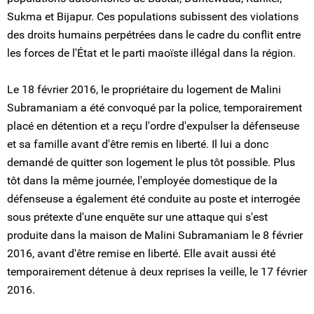
Sukma et Bijapur. Ces populations subissent des violations
des droits humains perpétrées dans le cadre du conflit entre
les forces de l'État et le parti maoïste illégal dans la région.
Le 18 février 2016, le propriétaire du logement de Malini
Subramaniam a été convoqué par la police, temporairement
placé en détention et a reçu l'ordre d'expulser la défenseuse
et sa famille avant d'être remis en liberté. Il lui a donc
demandé de quitter son logement le plus tôt possible. Plus
tôt dans la même journée, l'employée domestique de la
défenseuse a également été conduite au poste et interrogée
sous prétexte d'une enquête sur une attaque qui s'est
produite dans la maison de Malini Subramaniam le 8 février
2016, avant d'être remise en liberté. Elle avait aussi été
temporairement détenue à deux reprises la veille, le 17 février
2016.