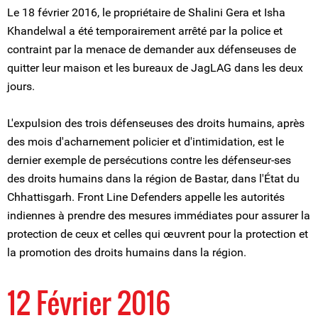
Le 18 février 2016, le propriétaire de Shalini Gera et Isha
Khandelwal a été temporairement arrêté par la police et
contraint par la menace de demander aux défenseuses de
quitter leur maison et les bureaux de JagLAG dans les deux
jours.
L'expulsion des trois défenseuses des droits humains, après
des mois d'acharnement policier et d'intimidation, est le
dernier exemple de persécutions contre les défenseur-ses
des droits humains dans la région de Bastar, dans l'État du
Chhattisgarh. Front Line Defenders appelle les autorités
indiennes à prendre des mesures immédiates pour assurer la
protection de ceux et celles qui œuvrent pour la protection et
la promotion des droits humains dans la région.
12 Février 2016