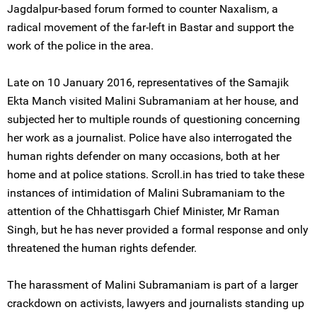
Jagdalpur-based forum formed to counter Naxalism, a
radical movement of the far-left in Bastar and support the
work of the police in the area.
Late on 10 January 2016, representatives of the Samajik
Ekta Manch visited Malini Subramaniam at her house, and
subjected her to multiple rounds of questioning concerning
her work as a journalist. Police have also interrogated the
human rights defender on many occasions, both at her
home and at police stations. Scroll.in has tried to take these
instances of intimidation of Malini Subramaniam to the
attention of the Chhattisgarh Chief Minister, Mr Raman
Singh, but he has never provided a formal response and only
threatened the human rights defender.
The harassment of Malini Subramaniam is part of a larger
crackdown on activists, lawyers and journalists standing up