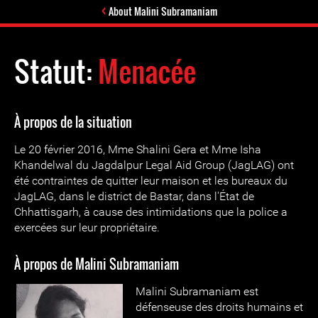
About Malini Subramaniam
Statut:
Menacée
À propos de la situation
Le 20 février 2016, Mme Shalini Gera et Mme Isha
Khandelwal du Jagdalpur Legal Aid Group (JagLAG) ont
été contraintes de quitter leur maison et les bureaux du
JagLAG, dans le district de Bastar, dans l'État de
Chhattisgarh, à cause des intimidations que la police a
exercées sur leur propriétaire.
À propos de Malini Subramaniam
Malini Subramaniam est
défenseuse des droits humains et