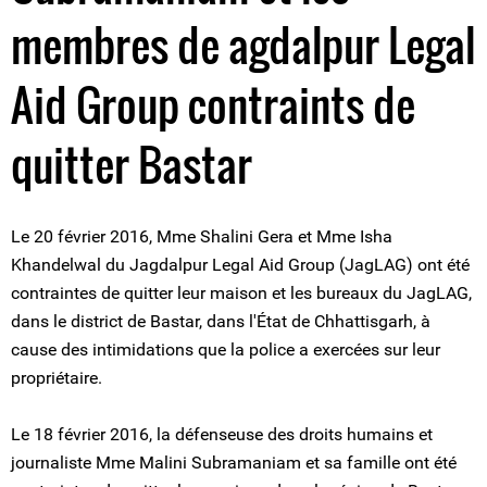
membres de agdalpur Legal
Aid Group contraints de
quitter Bastar
Le 20 février 2016, Mme Shalini Gera et Mme Isha
Khandelwal du Jagdalpur Legal Aid Group (JagLAG) ont été
contraintes de quitter leur maison et les bureaux du JagLAG,
dans le district de Bastar, dans l'État de Chhattisgarh, à
cause des intimidations que la police a exercées sur leur
propriétaire.
Le 18 février 2016, la défenseuse des droits humains et
journaliste Mme Malini Subramaniam et sa famille ont été