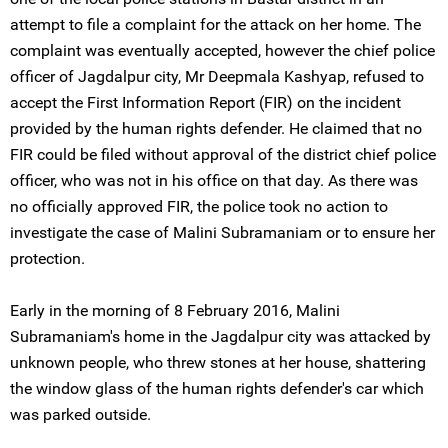
attempt to file a complaint for the attack on her home. The
complaint was eventually accepted, however the chief police
officer of Jagdalpur city, Mr Deepmala Kashyap, refused to
accept the First Information Report (FIR) on the incident
provided by the human rights defender. He claimed that no
FIR could be filed without approval of the district chief police
officer, who was not in his office on that day. As there was
no officially approved FIR, the police took no action to
investigate the case of Malini Subramaniam or to ensure her
protection.
Early in the morning of 8 February 2016, Malini
Subramaniam's home in the Jagdalpur city was attacked by
unknown people, who threw stones at her house, shattering
the window glass of the human rights defender's car which
was parked outside.