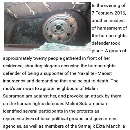
In the evening of
7 February 2016,
another incident
of harassment of
the human rights
defender took
place. A group of
approximately twenty people gathered in front of her
residence, shouting slogans accusing the human rights
defender of being a supporter of the Naxalite–Maoist
insurgency and demanding that she be put to death. The
mob's aim was to agitate neighbours of Malini
Subramaniam against her, and provoke an attack by them
on the human rights defender. Malini Subramaniam
identified several participants in the protests as
representatives of local political groups and government
agencies, as well as members of the Samajik Ekta Manch, a