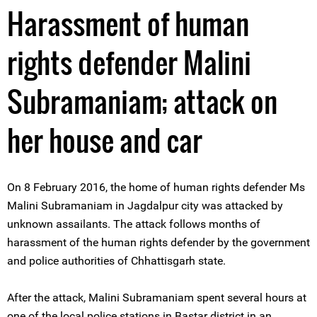
Harassment of human
rights defender Malini
Subramaniam; attack on
her house and car
On 8 February 2016, the home of human rights defender Ms
Malini Subramaniam in Jagdalpur city was attacked by
unknown assailants. The attack follows months of
harassment of the human rights defender by the government
and police authorities of Chhattisgarh state.
After the attack, Malini Subramaniam spent several hours at
one of the local police stations in Bastar district in an