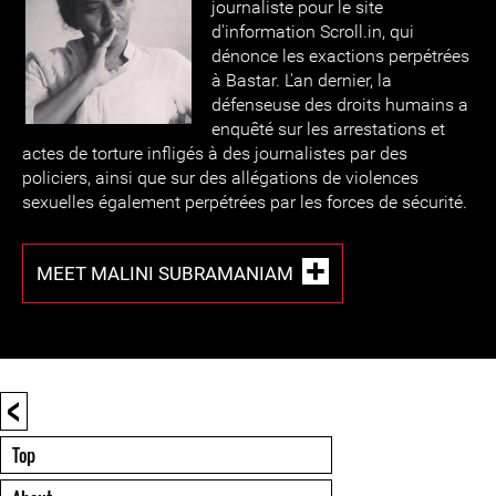
journaliste pour le site
d'information Scroll.in, qui
dénonce les exactions perpétrées
à Bastar. L'an dernier, la
défenseuse des droits humains a
enquêté sur les arrestations et
actes de torture infligés à des journalistes par des
policiers, ainsi que sur des allégations de violences
sexuelles également perpétrées par les forces de sécurité.
MEET MALINI SUBRAMANIAM
<
Top