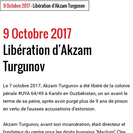
9 Octobre 2017
: Libération d'Akzam Turgunov
9 Octobre 2017
Libération d'Akzam
Turgunov
Le 7 octobre 2017, Akzam Turgunov a été libéré de la colonie
pénale #UYA 64/49 à Karshi en Ouzbékistan, un an avant le
terme de sa peine, après avoir purgé plus de 9 ans de prison
en vertu de fausses accusations d'extorsion.
Akzam Turgunov, avant son incarcération, était directeur et
fondateur du centre pour les droits humains "Mazlum" ("les