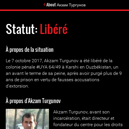
About Акзам Тургунов
Statut:
Libéré
À propos de la situation
Le 7 octobre 2017, Akzam Turgunov a été libéré de la
colonie pénale #UYA 64/49 à Karshi en Ouzbékistan, un
an avant le terme de sa peine, après avoir purgé plus de 9
ans de prison en vertu de fausses accusations
d'extorsion.
À propos d'Akzam Turgunov
Akzam Turgunov, avant son
incarcération, était directeur et
fondateur du centre pour les droits