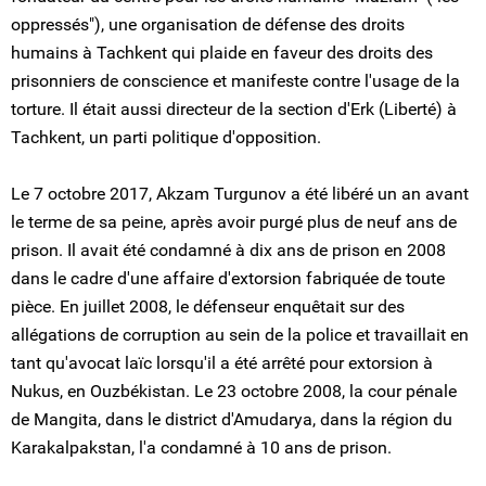
oppressés"), une organisation de défense des droits
humains à Tachkent qui plaide en faveur des droits des
prisonniers de conscience et manifeste contre l'usage de la
torture. Il était aussi directeur de la section d'Erk (Liberté) à
Tachkent, un parti politique d'opposition.
Le 7 octobre 2017, Akzam Turgunov a été libéré un an avant
le terme de sa peine, après avoir purgé plus de neuf ans de
prison. Il avait été condamné à dix ans de prison en 2008
dans le cadre d'une affaire d'extorsion fabriquée de toute
pièce. En juillet 2008, le défenseur enquêtait sur des
allégations de corruption au sein de la police et travaillait en
tant qu'avocat laïc lorsqu'il a été arrêté pour extorsion à
Nukus, en Ouzbékistan. Le 23 octobre 2008, la cour pénale
de Mangita, dans le district d'Amudarya, dans la région du
Karakalpakstan, l'a condamné à 10 ans de prison.