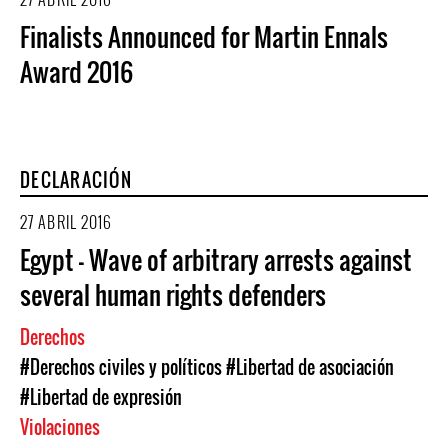
Finalists Announced for Martin Ennals
Award 2016
DECLARACIÓN
27 ABRIL 2016
Egypt - Wave of arbitrary arrests against
several human rights defenders
Derechos
#Derechos civiles y políticos
#Libertad de asociación
#Libertad de expresión
Violaciones