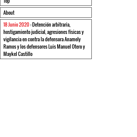
Top
About
18 Junio 2020
: Detención arbitraria,
hostigamiento judicial, agresiones físicas y
vigilancia en contra la defensora Anamely
Ramos y los defensores Luis Manuel Otero y
Maykel Castillo