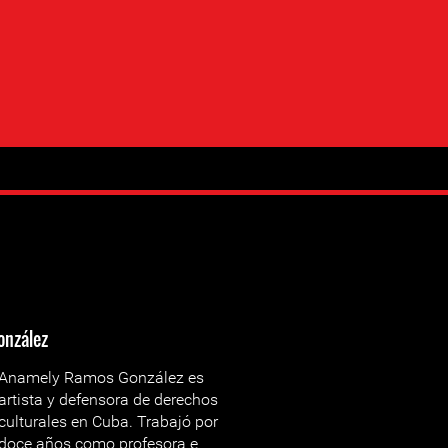
onzález
Anamely Ramos González es
artista y defensora de derechos
culturales en Cuba. Trabajó por
doce años como profesora e