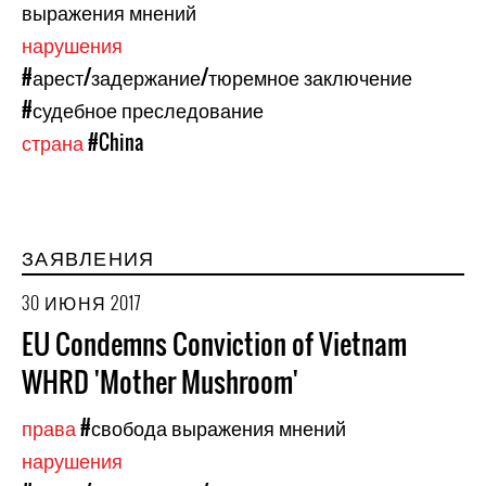
выражения мнений
нарушения
#арест/задержание/тюремное заключение
#судебное преследование
страна
#China
ЗАЯВЛЕНИЯ
30 ИЮНЯ 2017
EU Condemns Conviction of Vietnam
WHRD 'Mother Mushroom'
права
#свобода выражения мнений
нарушения