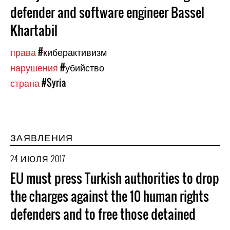
defender and software engineer Bassel
Khartabil
права
#киберактивизм
нарушения
#убийство
страна
#Syria
ЗАЯВЛЕНИЯ
24 ИЮЛЯ 2017
EU must press Turkish authorities to drop
the charges against the 10 human rights
defenders and to free those detained