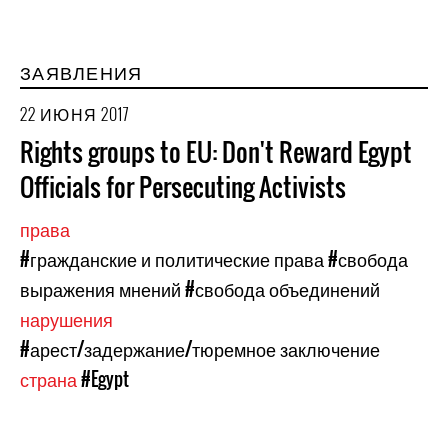
ЗАЯВЛЕНИЯ
22 ИЮНЯ 2017
Rights groups to EU: Don't Reward Egypt
Officials for Persecuting Activists
права
#гражданские и политические права
#свобода
выражения мнений
#свобода объединений
нарушения
#арест/задержание/тюремное заключение
страна
#Egypt