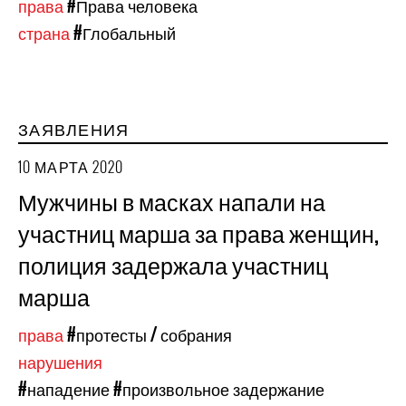
права
#Права человека
страна
#Глобальный
ЗАЯВЛЕНИЯ
10 МАРТА 2020
Мужчины в масках напали на
участниц марша за права женщин,
полиция задержала участниц
марша
права
#протесты / собрания
нарушения
#нападение
#произвольное задержание