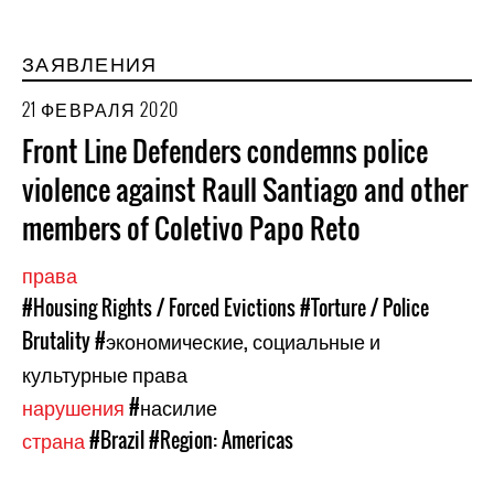
ЗАЯВЛЕНИЯ
21 ФЕВРАЛЯ 2020
Front Line Defenders condemns police
violence against Raull Santiago and other
members of Coletivo Papo Reto
права
#Housing Rights / Forced Evictions
#Torture / Police
Brutality
#экономические, социальные и
культурные права
нарушения
#насилие
страна
#Brazil
#Region: Americas