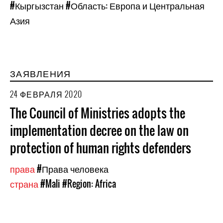
#Кыргызстан
#Область: Европа и Центральная
Азия
ЗАЯВЛЕНИЯ
24 ФЕВРАЛЯ 2020
The Council of Ministries adopts the
implementation decree on the law on
protection of human rights defenders
права
#Права человека
страна
#Mali
#Region: Africa