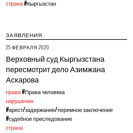
страна
#Кыргызстан
ЗАЯВЛЕНИЯ
25 ФЕВРАЛЯ 2020
Верховный суд Кыргызстана
пересмотрит дело Азимжана
Аскарова
права
#Права человека
нарушения
#арест/задержание/тюремное заключение
#судебное преследование
страна