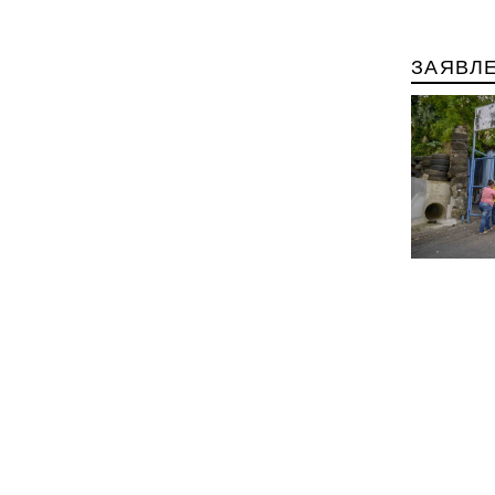
ЗАЯВЛ