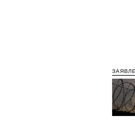
ЗАЯВЛ