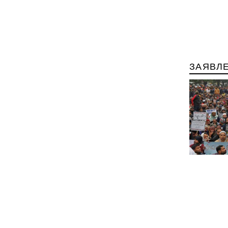
ЗАЯВЛ