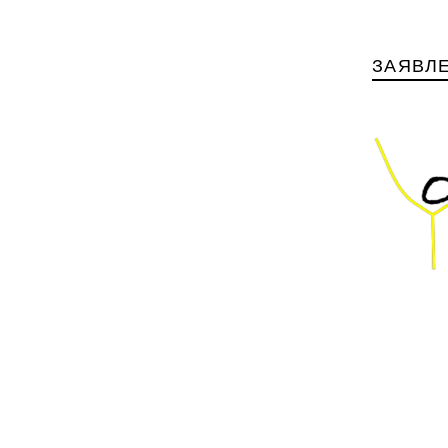
ЗАЯВЛ