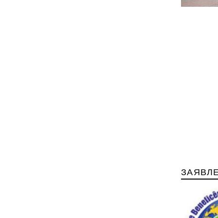
ЗАЯВЛ