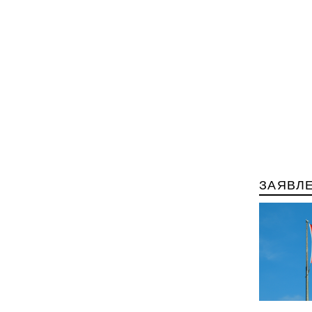
ЗАЯВЛ