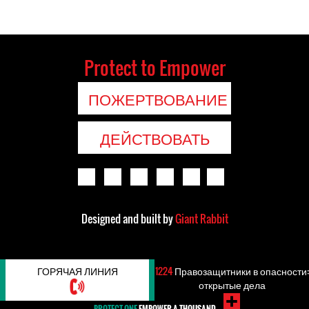
Protect to Empower
ПОЖЕРТВОВАНИЕ
ДЕЙСТВОВАТЬ
Designed and built by
Giant Rabbit
ГОРЯЧАЯ ЛИНИЯ
1224
Правозащитники в опасности:
открытые дела
PROTECT ONE
EMPOWER A THOUSAND