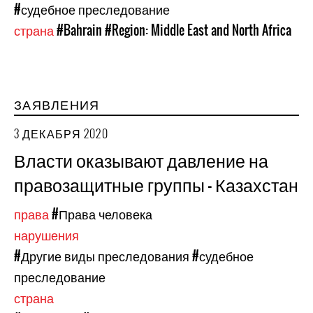
#судебное преследование
страна
#Bahrain
#Region: Middle East and North Africa
ЗАЯВЛЕНИЯ
3 ДЕКАБРЯ 2020
Власти оказывают давление на
правозащитные группы - Казахстан
права
#Права человека
нарушения
#Другие виды преследования
#судебное
преследование
страна