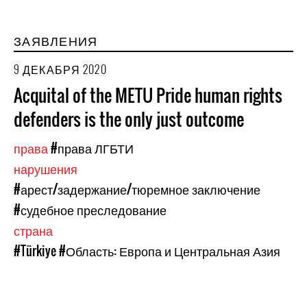
ЗАЯВЛЕНИЯ
9 ДЕКАБРЯ 2020
Acquital of the METU Pride human rights
defenders is the only just outcome
права
#права ЛГБТИ
нарушения
#арест/задержание/тюремное заключение
#судебное преследование
страна
#Türkiye
#Область: Европа и Центральная Азия