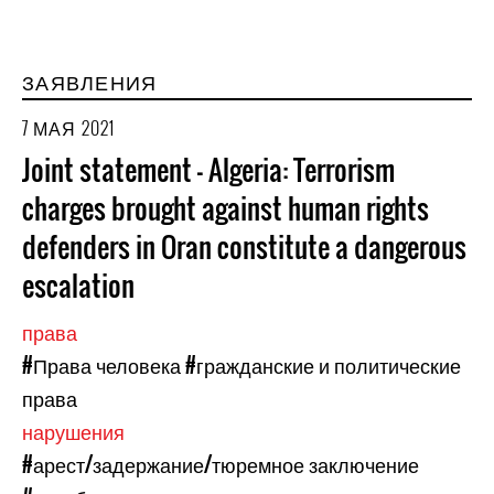
ЗАЯВЛЕНИЯ
7 МАЯ 2021
Joint statement – Algeria: Terrorism
charges brought against human rights
defenders in Oran constitute a dangerous
escalation
права
#Права человека
#гражданские и политические
права
нарушения
#арест/задержание/тюремное заключение