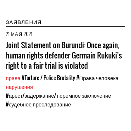
ЗАЯВЛЕНИЯ
21 МАЯ 2021
Joint Statement on Burundi: Once again,
human rights defender Germain Rukuki’s
right to a fair trial is violated
права
#Torture / Police Brutality
#Права человека
нарушения
#арест/задержание/тюремное заключение
#судебное преследование