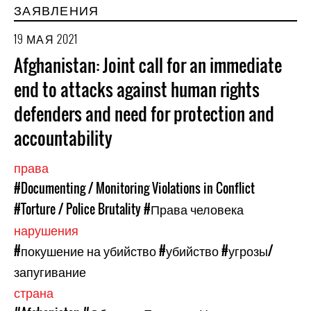
ЗАЯВЛЕНИЯ
19 МАЯ 2021
Afghanistan: Joint call for an immediate
end to attacks against human rights
defenders and need for protection and
accountability
права
#Documenting / Monitoring Violations in Conflict
#Torture / Police Brutality
#Права человека
нарушения
#покушение на убийство
#убийство
#угрозы/
запугивание
страна