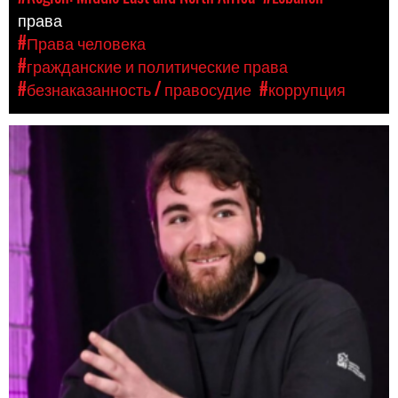
права
#Права человека
#гражданские и политические права
#безнаказанность / правосудие
#коррупция