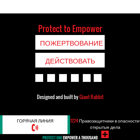
Protect to Empower
ПОЖЕРТВОВАНИЕ
ДЕЙСТВОВАТЬ
Designed and built by
Giant Rabbit
ГОРЯЧАЯ ЛИНИЯ
1224
Правозащитники в опасности:
открытые дела
PROTECT ONE
EMPOWER A THOUSAND