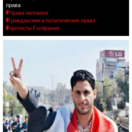
права
#Права человека
#гражданские и политические права
#протесты / собрания