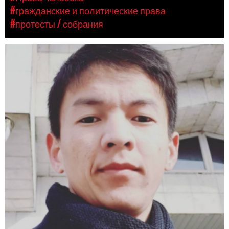
#гражданские и политические права
#протесты / собрания