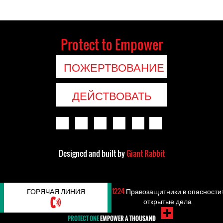
Protect to Empower
ПОЖЕРТВОВАНИЕ
ДЕЙСТВОВАТЬ
Designed and built by
Giant Rabbit
ГОРЯЧАЯ ЛИНИЯ
1224
Правозащитники в опасности:
открытые дела
PROTECT ONE
EMPOWER A THOUSAND