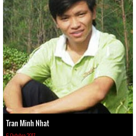
Tran Minh Nhat
6 Outubro 2017