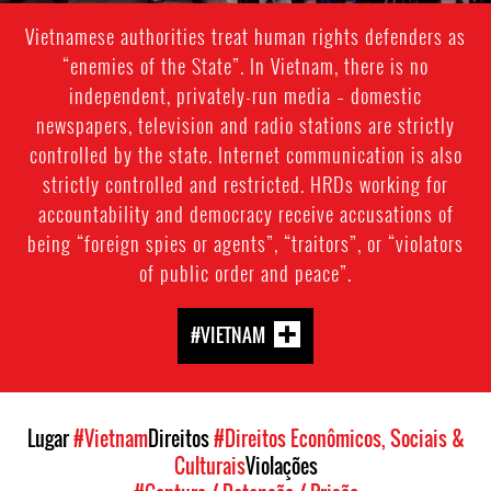
Vietnamese authorities treat human rights defenders as
“enemies of the State”. In Vietnam, there is no
independent, privately-run media – domestic
newspapers, television and radio stations are strictly
controlled by the state. Internet communication is also
strictly controlled and restricted. HRDs working for
accountability and democracy receive accusations of
being “foreign spies or agents”, “traitors”, or “violators
of public order and peace”.
#VIETNAM
Lugar
#Vietnam
Direitos
#Direitos Econômicos, Sociais &
Culturais
Violações