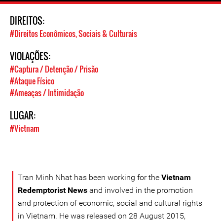
DIREITOS:
#Direitos Econômicos, Sociais & Culturais
VIOLAÇÕES:
#Captura / Detenção / Prisão
#Ataque Físico
#Ameaças / Intimidação
LUGAR:
#Vietnam
Tran Minh Nhat has been working for the
Vietnam
Redemptorist News
and involved in the promotion
and protection of economic, social and cultural rights
in Vietnam. He was released on 28 August 2015,