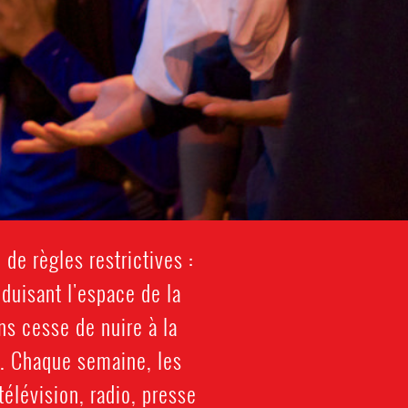
de règles restrictives :
duisant l'espace de la
ns cesse de nuire à la
s. Chaque semaine, les
télévision, radio, presse