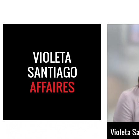
VIOLETA
SANTIAGO
AFFAIRES
Violeta S