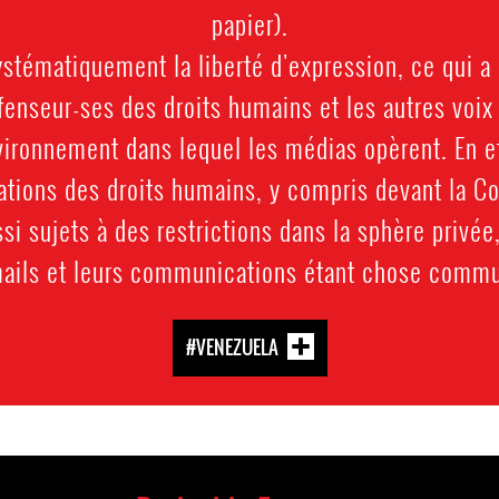
papier).
systématiquement la liberté d'expression, ce qui 
enseur-ses des droits humains et les autres voix 
nvironnement dans lequel les médias opèrent. En ef
ations des droits humains, y compris devant la Co
si sujets à des restrictions dans la sphère privée,
ails et leurs communications étant chose comm
#VENEZUELA