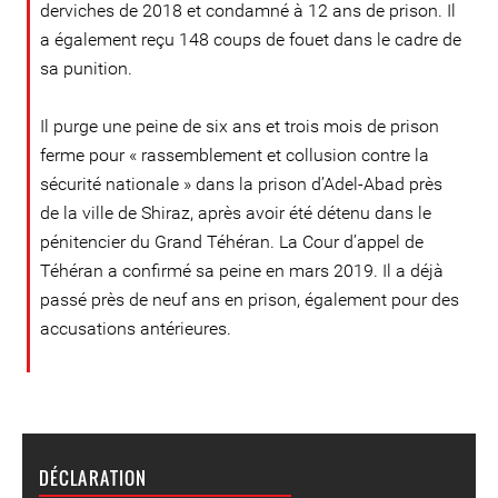
derviches de 2018 et condamné à 12 ans de prison. Il
a également reçu 148 coups de fouet dans le cadre de
sa punition.
Il purge une peine de six ans et trois mois de prison
ferme pour « rassemblement et collusion contre la
sécurité nationale » dans la prison d’Adel-Abad près
de la ville de Shiraz, après avoir été détenu dans le
pénitencier du Grand Téhéran. La Cour d’appel de
Téhéran a confirmé sa peine en mars 2019. Il a déjà
passé près de neuf ans en prison, également pour des
accusations antérieures.
DÉCLARATION