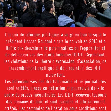
L’espoir de réformes politiques a surgi en Iran lorsque le
président Hassan Rouhani a pris le pouvoir en 2013 et a
libéré des douzaines de personnalités de l’opposition et
de défenseur·ses des droits humains (DDH). Cependant,
les violations de la liberté d’expression, d’association, de
rassemblement pacifique et de circulation des DDH
persistent.
Les défenseur·ses des droits humains et les journalistes
sont arrêtés, placés en détention et poursuivis dans le
cadre de procès inéquitables. Les DDH reçoivent toujours
des menaces de mort et sont harcelés et arbitrairement
arrêtés. Les demandes de libération sous conditions sont