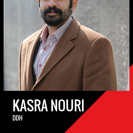
KASRA NOURI
DDH