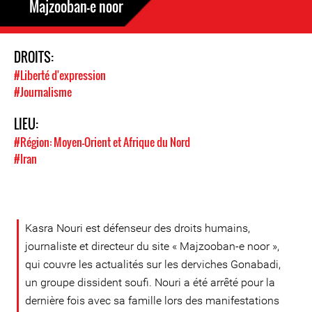
Majzooban-e noor
DROITS:
#Liberté d'expression
#Journalisme
LIEU:
#Région: Moyen-Orient et Afrique du Nord
#Iran
Kasra Nouri est défenseur des droits humains,
journaliste et directeur du site « Majzooban-e noor »,
qui couvre les actualités sur les derviches Gonabadi,
un groupe dissident soufi. Nouri a été arrêté pour la
dernière fois avec sa famille lors des manifestations