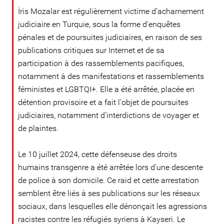
İris Mozalar est régulièrement victime d’acharnement
judiciaire en Turquie, sous la forme d'enquêtes
pénales et de poursuites judiciaires, en raison de ses
publications critiques sur Internet et de sa
participation à des rassemblements pacifiques,
notamment à des manifestations et rassemblements
féministes et LGBTQI+. Elle a été arrêtée, placée en
détention provisoire et a fait l'objet de poursuites
judiciaires, notamment d'interdictions de voyager et
de plaintes.
Le 10 juillet 2024, cette défenseuse des droits
humains transgenre a été arrêtée lors d'une descente
de police à son domicile. Ce raid et cette arrestation
semblent être liés à ses publications sur les réseaux
sociaux, dans lesquelles elle dénonçait les agressions
racistes contre les réfugiés syriens à Kayseri. Le