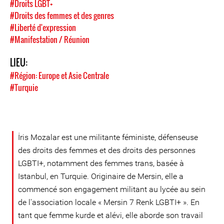
#Droits LGBT+
#Droits des femmes et des genres
#Liberté d'expression
#Manifestation / Réunion
LIEU:
#Région: Europe et Asie Centrale
#Turquie
İris Mozalar est une militante féministe, défenseuse
des droits des femmes et des droits des personnes
LGBTI+, notamment des femmes trans, basée à
Istanbul, en Turquie. Originaire de Mersin, elle a
commencé son engagement militant au lycée au sein
de l'association locale « Mersin 7 Renk LGBTI+ ». En
tant que femme kurde et alévi, elle aborde son travail