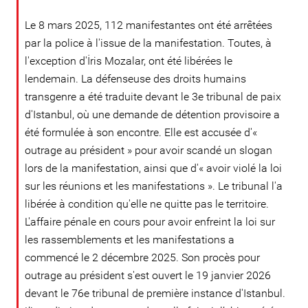
Le 8 mars 2025, 112 manifestantes ont été arrêtées
par la police à l'issue de la manifestation. Toutes, à
l'exception d'İris Mozalar, ont été libérées le
lendemain. La défenseuse des droits humains
transgenre a été traduite devant le 3e tribunal de paix
d'Istanbul, où une demande de détention provisoire a
été formulée à son encontre. Elle est accusée d'«
outrage au président » pour avoir scandé un slogan
lors de la manifestation, ainsi que d'« avoir violé la loi
sur les réunions et les manifestations ». Le tribunal l'a
libérée à condition qu'elle ne quitte pas le territoire.
L'affaire pénale en cours pour avoir enfreint la loi sur
les rassemblements et les manifestations a
commencé le 2 décembre 2025. Son procès pour
outrage au président s'est ouvert le 19 janvier 2026
devant le 76e tribunal de première instance d'Istanbul.