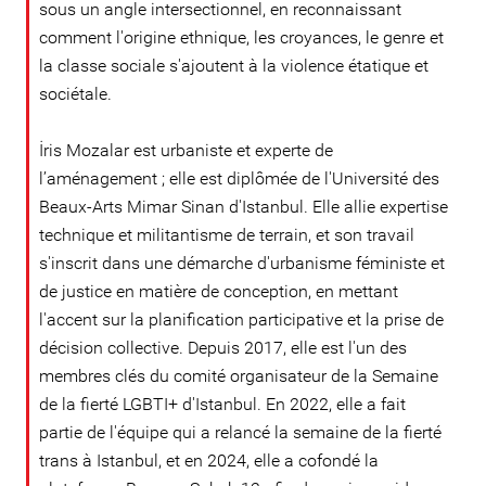
sous un angle intersectionnel, en reconnaissant
comment l'origine ethnique, les croyances, le genre et
la classe sociale s'ajoutent à la violence étatique et
sociétale.
İris Mozalar est urbaniste et experte de
l’aménagement ; elle est diplômée de l'Université des
Beaux-Arts Mimar Sinan d'Istanbul. Elle allie expertise
technique et militantisme de terrain, et son travail
s'inscrit dans une démarche d'urbanisme féministe et
de justice en matière de conception, en mettant
l'accent sur la planification participative et la prise de
décision collective. Depuis 2017, elle est l'un des
membres clés du comité organisateur de la Semaine
de la fierté LGBTI+ d'Istanbul. En 2022, elle a fait
partie de l'équipe qui a relancé la semaine de la fierté
trans à Istanbul, et en 2024, elle a cofondé la