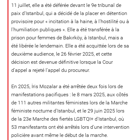
11 juillet, elle a été déférée devant le 9e tribunal de
paix d'Istanbul, qui a décidé de la placer en détention
provisoire pour « incitation à la haine, à l'hostilité ou à
l'humiliation publiques ». Elle a été transférée à la
prison pour femmes de Bakırköy, à Istanbul, mais a
été libérée le lendemain. Elle a été acquittée lors de sa
deuxième audience, le 26 février 2025, et cette
décision est devenue définitive lorsque la Cour
d'appel a rejeté l'appel du procureur.
En 2025, İris Mozalar a été arrêtée deux fois lors de
manifestations pacifiques : le 8 mars 2025, aux côtés
de 111 autres militantes féministes lors de la Marche
féministe nocturne d'Istanbul, et le 29 juin 2025 lors
de la 23e Marche des fiertés LGBTQI+ d'Istanbul, où
53 manifestants ont été arrêtés lors d'une intervention
policière avant même le début de la marche.