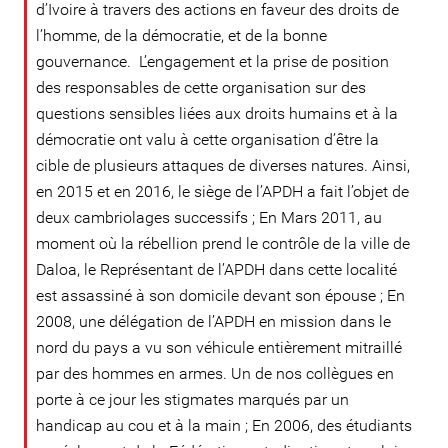
d’Ivoire à travers des actions en faveur des droits de
l’homme, de la démocratie, et de la bonne
gouvernance. L’engagement et la prise de position
des responsables de cette organisation sur des
questions sensibles liées aux droits humains et à la
démocratie ont valu à cette organisation d’être la
cible de plusieurs attaques de diverses natures. Ainsi,
en 2015 et en 2016, le siège de l’APDH a fait l’objet de
deux cambriolages successifs ; En Mars 2011, au
moment où la rébellion prend le contrôle de la ville de
Daloa, le Représentant de l’APDH dans cette localité
est assassiné à son domicile devant son épouse ; En
2008, une délégation de l’APDH en mission dans le
nord du pays a vu son véhicule entièrement mitraillé
par des hommes en armes. Un de nos collègues en
porte à ce jour les stigmates marqués par un
handicap au cou et à la main ; En 2006, des étudiants