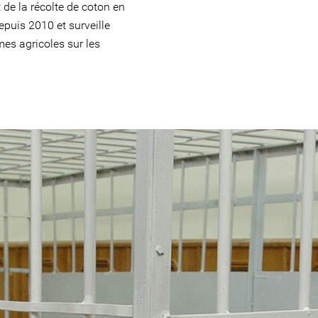
 de la récolte de coton en
puis 2010 et surveille
es agricoles sur les