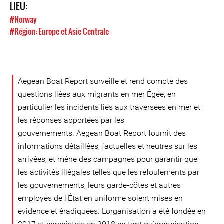
LIEU:
#Norway
#Région: Europe et Asie Centrale
Aegean Boat Report surveille et rend compte des
questions liées aux migrants en mer Égée, en
particulier les incidents liés aux traversées en mer et
les réponses apportées par les
gouvernements. Aegean Boat Report fournit des
informations détaillées, factuelles et neutres sur les
arrivées, et mène des campagnes pour garantir que
les activités illégales telles que les refoulements par
les gouvernements, leurs garde-côtes et autres
employés de l'État en uniforme soient mises en
évidence et éradiquées. L'organisation a été fondée en