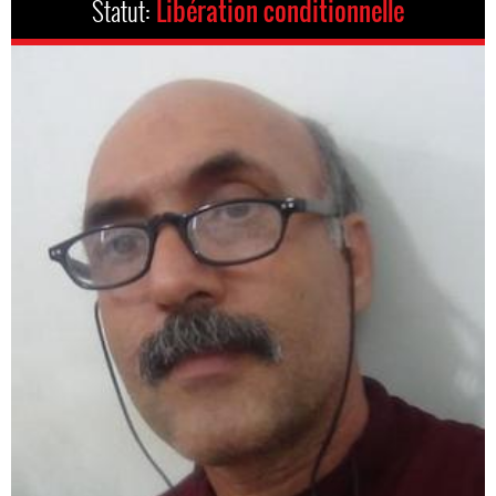
Statut:
Libération conditionnelle