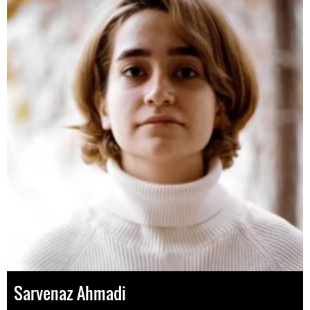
Sarvenaz Ahmadi