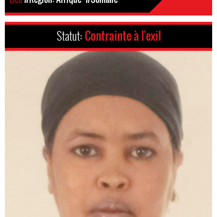
Statut:
Contrainte à l'exil