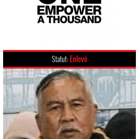
Statut:
Enlevé