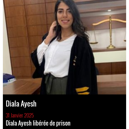
Diala Ayesh
31 Janvier 2025
Diala Ayesh libérée de prison