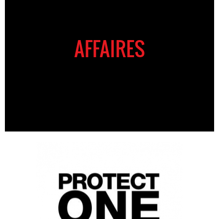
AFFAIRES