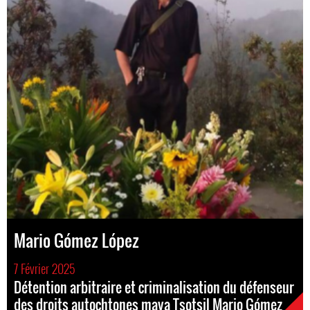
Mario Gómez López
7 Février 2025
Détention arbitraire et criminalisation du défenseur
des droits autochtones maya Tsotsil Mario Gómez