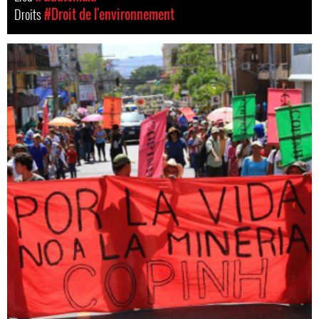
Droits
#Droit de l'environnement