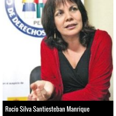
Rocío Silva Santiesteban Manrique