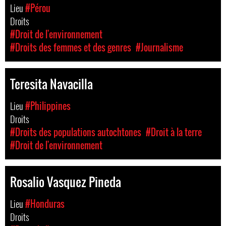
Lieu
#Pérou
Droits
#Droit de l'environnement
#Droits des femmes et des genres
#Journalisme
Teresita Navacilla
Lieu
#Philippines
Droits
#Droits des populations autochtones
#Droit à la terre
#Droit de l'environnement
Rosalio Vasquez Pineda
Lieu
#Honduras
Droits