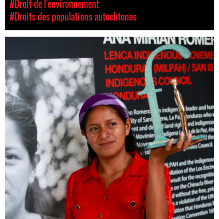
#Droit de l'environnement
#Droits des populations autochtones